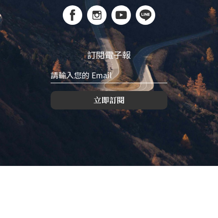
訂閱電子報
立即訂閱