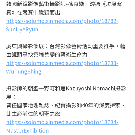
韓國新銳影像藝術攝影師-孫蕙戀．透過《垃圾寫
真》在競賽中脫穎而出
https://solomo.xinmedia.com/photo/18782-
SunHyeRyun
吳東興攝影個展：台灣影像藝術活動重要推手，藉
由鏡頭尋找雲端善變的藝術生命力
https://solomo.xinmedia.com/photo/18783-
WuTungShing
攝影師的朝聖─野町和嘉Kazuyoshi Nomachi攝影
展：
曾任國家地理雜誌．紀實攝影師40年的深度探索．
此生必前往的朝聖之旅
https://solomo.xinmedia.com/photo/18784-
MasterExhibition