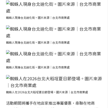
蜘蛛人現身台北迪化街。圖片來源｜台北市商業處
蜘蛛人現身台北迪化街。圖片來源｜台北市商業處
蜘蛛人現身台北迪化街。圖片來源｜台北市商業處
蜘蛛人在2026台北大稻埕夏日節登場。圖片來源｜台北市商業處
活動期間將攜手在地店家推出專屬優惠，串聯在地商