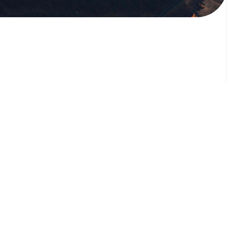
版權所有，未經許可，不許轉載
© 欣傳媒股份有限公司 XinMedia Co., Ltd.