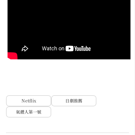
Netflix
日劇推薦
氣體人第一號