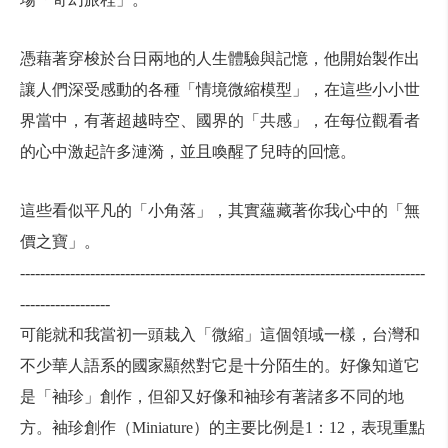
憑藉著穿梭於台日兩地的人生體驗與記憶，他開始製作出
讓人們深受感動的各種「情境微縮模型」，在這些小小世
界當中，有著超越時空、國界的「共感」，在每位觀看者
的心中激起許多漣漪，並且喚醒了兒時的回憶。
這些看似平凡的「小角落」，其實蘊藏著你我心中的「無
價之寶」。
---------------------------------------------------------------------------------
------------------
可能就和我當初一頭栽入「微縮」這個領域一樣，台灣和
不少華人語系的國家顯然對它是十分陌生的。好像知道它
是「袖珍」創作，但卻又好像和袖珍有著諸多不同的地
方。袖珍創作（Miniature）的主要比例是1：12，表現重點