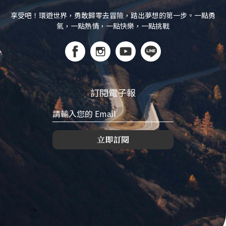
享受吧！環遊世界，勇敢歸零去冒險，踏出夢想的第一步。一點勇
氣，一點熱情，一點快樂，一點挑戰
訂閱電子報
立即訂閱