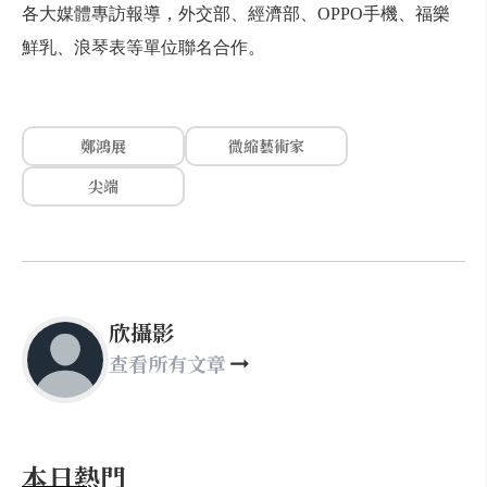
各大媒體專訪報導，外交部、經濟部、OPPO手機、福樂
鮮乳、浪琴表等單位聯名合作。
鄭鴻展
微縮藝術家
尖端
欣攝影
查看所有文章
本日熱門