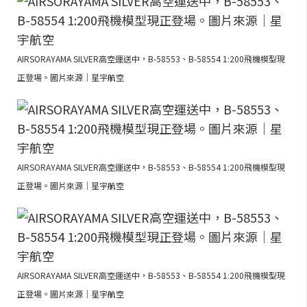
AIRSORAYAMA SILVER高空運送中，B-58553、B-58554 1:200飛機模型現
正登場。圖片來源｜星宇航空
AIRSORAYAMA SILVER高空運送中，B-58553、B-58554 1:200飛機模型現
正登場。圖片來源｜星宇航空
AIRSORAYAMA SILVER高空運送中，B-58553、B-58554 1:200飛機模型現
正登場。圖片來源｜星宇航空