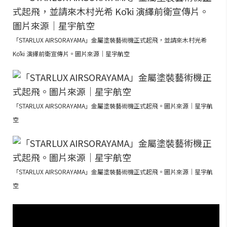
「STARLUX AIRSORAYAMA」金屬塗裝藝術機正式起飛，並請來木村光希
Kōki 演繹前衛宣傳片。圖片來源｜星宇航空
「STARLUX AIRSORAYAMA」金屬塗裝藝術機正式起飛。圖片來源｜星宇航
空
「STARLUX AIRSORAYAMA」金屬塗裝藝術機正式起飛。圖片來源｜星宇航
空