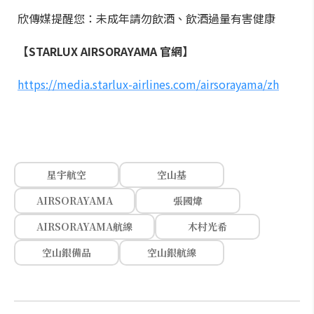
欣傳媒提醒您：未成年請勿飲酒、飲酒過量有害健康
【STARLUX AIRSORAYAMA 官網】
https://media.starlux-airlines.com/airsorayama/zh
星宇航空
空山基
AIRSORAYAMA
張國煒
AIRSORAYAMA航線
木村光希
空山銀備品
空山銀航線