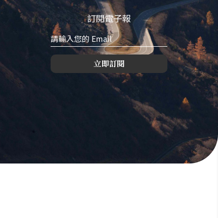
訂閱電子報
立即訂閱