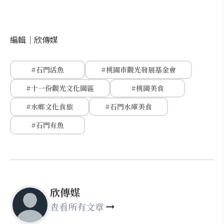
編輯｜
欣傳媒
#石門活魚
#桃園市觀光發展基金會
#十一份觀光文化園區
#桃園美食
#水鄉文化食旅
#石門水庫美食
#石門有魚
欣傳媒
查看所有文章