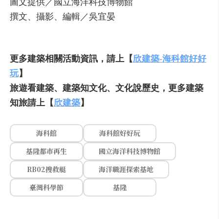
圖文提供／國立海洋科技博物館
撰文、攝影、編輯／吳宜晏
更多建築相關活動資訊，請上【
欣建築-海科館好好
玩
】
旅遊看建築、建築知文化、文化說歷史，更多建築
知旅請上【
欣建築
】
海科館
海科館好好玩
基隆都市再生
國立海洋科技博物館
RB02搜救艇
海洋職涯探索基地
臺灣科學節
基隆