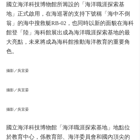
國立海洋科技博物館所籌設的「海洋職涯探索基
地」正式啟用，在海巡署的支持下號稱「海中不倒
翁」的海中搜救艇RB-02，也同時以新的面貌在海科
館登「陸」海科館展出成為海洋職涯探索基地的最
大亮點，未來將成為海科館推動海洋教育的重要角
色。
攝影／吳宜晏
攝影／吳宜晏
攝影／吳宜晏
國立海洋科技博物館「海洋職涯探索基地」地點位
於教育中心，係教育部、海洋委員會和國內頂尖的