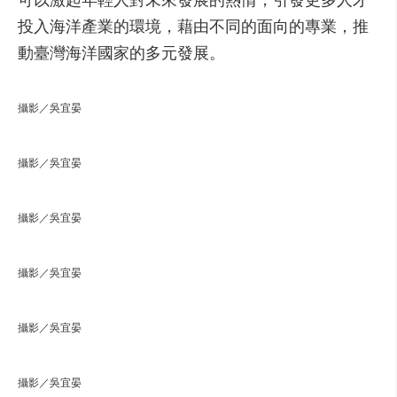
可以激起年輕人對未來發展的熱情，引發更多人才
投入海洋產業的環境，藉由不同的面向的專業，推
動臺灣海洋國家的多元發展。
攝影／吳宜晏
攝影／吳宜晏
攝影／吳宜晏
攝影／吳宜晏
攝影／吳宜晏
攝影／吳宜晏