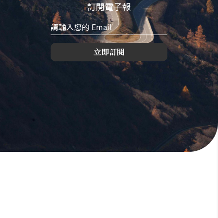
訂閱電子報
立即訂閱