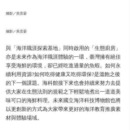
攝影／吳宜晏
攝影／吳宜晏
與「海洋職涯探索基地」同時啟用的「生態廚房」
亦是未來作為海洋職涯體驗的一環，臺灣擁有絕佳
享受海鮮的環境，卻已經吃進過量的魚蝦。如何永
續利用資源?如何吃得健康又吃得環保?是溫飽之後
的下一個課題。海科館接下來也會持續來努力去提
供大家在生態法則的規範之下輕鬆地煮出一道道美
味可口的海鮮料理。未來國立海洋科技博物館也將
以更創新的方式為大家帶來更好的海洋教育推廣素
材與體驗場域。