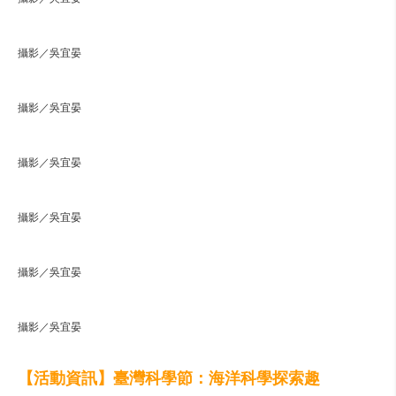
攝影／吳宜晏
攝影／吳宜晏
攝影／吳宜晏
攝影／吳宜晏
攝影／吳宜晏
攝影／吳宜晏
【活動資訊】臺灣科學節：海洋科學探索趣