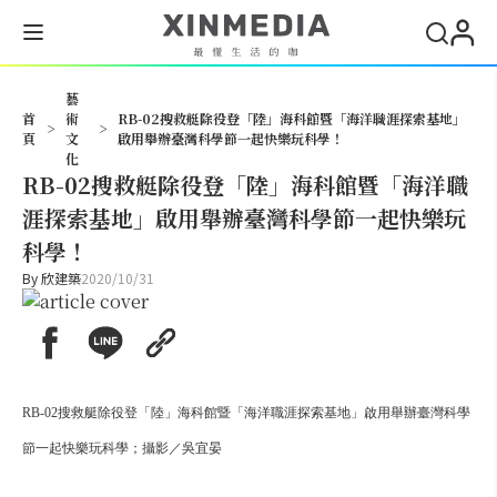
搜尋
藝
首
術
RB-02搜救艇除役登「陸」海科館暨「海洋職涯探索基地」
>
>
頁
文
啟用舉辦臺灣科學節一起快樂玩科學！
化
RB-02搜救艇除役登「陸」海科館暨「海洋職
涯探索基地」啟用舉辦臺灣科學節一起快樂玩
科學！
By
欣建築
2020/10/31
RB-02搜救艇除役登「陸」海科館暨「海洋職涯探索基地」啟用舉辦臺灣科學
節一起快樂玩科學；攝影／吳宜晏