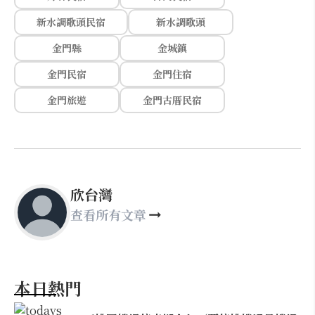
新水調歌頭民宿
新水調歌頭
金門縣
金城鎮
金門民宿
金門住宿
金門旅遊
金門古厝民宿
欣台灣
查看所有文章
本日熱門