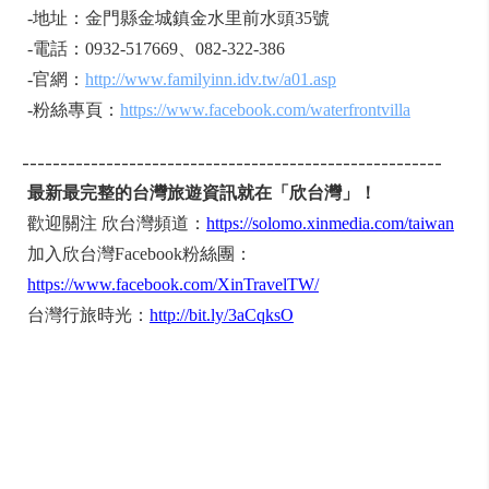
-地址：金門縣金城鎮金水里前水頭35號
-電話：0932-517669、082-322-386
-官網：
http://www.familyinn.idv.tw/a01.asp
-粉絲專頁：
https://www.facebook.com/waterfrontvilla
-------------------------------------------------------
最新最完整的台灣旅遊資訊就在「欣台灣」！
歡迎關注 欣台灣頻道：
https://solomo.xinmedia.com/taiwan
加入欣台灣Facebook粉絲團：
https://www.facebook.com/XinTravelTW/
台灣行旅時光：
http://bit.ly/3aCqksO