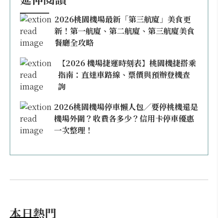
2026桃園機場最新「第三航廈」美食更
新！第一航廈、第二航廈、第三航廈美食
餐廳全攻略
【2026 機場捷運時刻表】桃園機捷搭乘
指南：直達車路線、票價與預辦登機查
詢
2026桃園機場停車懶人包／要停桃機還是
機場外圍？收費各多少？信用卡停車優惠
一次整理！
本日熱門