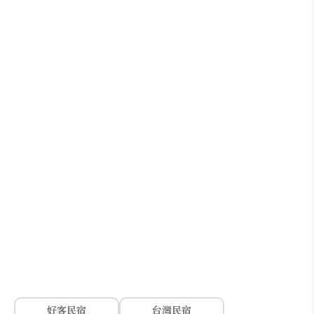
好客民宿
台灣民宿