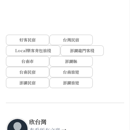
好客民宿
台灣民宿
Local樂客背包旅棧
澎湖龍門客棧
台南市
澎湖縣
台南民宿
台南旅遊
澎湖民宿
澎湖旅遊
欣台灣