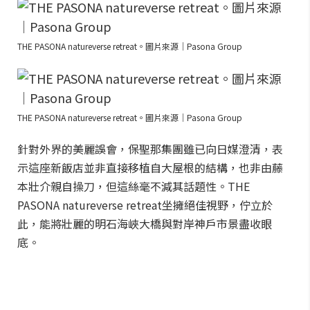
THE PASONA natureverse retreat。圖片來源｜Pasona Group
THE PASONA natureverse retreat。圖片來源｜Pasona Group
針對外界的美麗誤會，保聖那集團雖已向日媒澄清，表
示這座新飯店並非直接移植自大屋根的結構，也非由藤
本壯介親自操刀，但這絲毫不減其話題性。THE
PASONA natureverse retreat坐擁絕佳視野，佇立於
此，能將壯麗的明石海峽大橋與對岸神戶市景盡收眼
底。