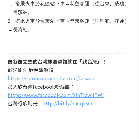
1、搭乘火車於花蓮站下車→花蓮客運（往台東、成功）
→長濱站。
2、搭乘火車於台東站下車→鼎東客運（往靜浦、花蓮）
→長濱站。
-------------------------------------------------------
最新最完整的台灣旅遊資訊就在「欣台灣」！
歡迎關注 欣台灣頻道：
https://solomo.xinmedia.com/taiwan
加入欣台灣Facebook粉絲團：
https://www.facebook.com/XinTravelTW/
台灣行旅時光：
http://bit.ly/3aCqksO