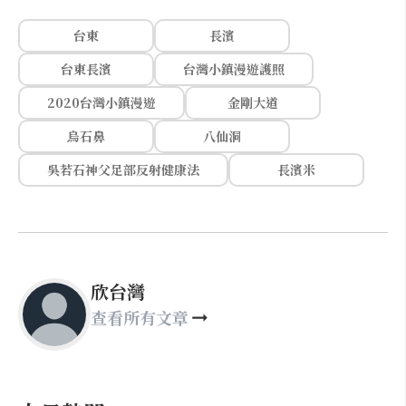
台東
長濱
台東長濱
台灣小鎮漫遊護照
2020台灣小鎮漫遊
金剛大道
烏石鼻
八仙洞
吳若石神父足部反射健康法
長濱米
欣台灣
查看所有文章