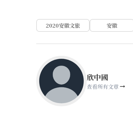
2020安徽文旅
安徽
欣中國
查看所有文章