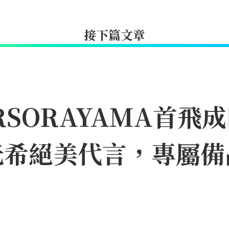
接下篇文章
IRSORAYAMA首
光希絕美代言，專屬備