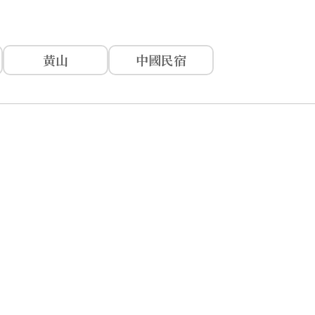
黃山
中國民宿