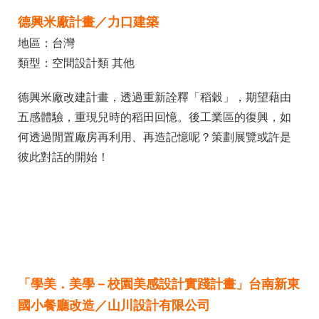
德興米廠計畫／力口建築
地區：台灣
類型：空間設計類 其他
德興米廠改建計畫，透過重新詮釋「稻穀」，期望藉由
五感體驗，重現兒時的稻田回憶。後工業區的復興，如
何透過閒置廠房再利用、再造記憶呢？策劃展覽或許是
彼此對話的開始！
「學美．美學－校園美感設計實踐計畫」台南新東
國小餐廳改造／山川設計有限公司