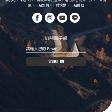
氣，一點熱情，一點快樂，一點挑戰
訂閱電子報
立即訂閱