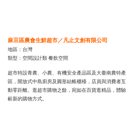
麻豆區農會生鮮超市／凡止文創有限公司
地區：台灣
類型：空間設計類 餐飲空間
超市特設青農、小農、有機安全產品區及大臺南農特產
區，開放式中島廚房及圓形結帳櫃檯，店員與消費者互
動零距離。逛超市購物之餘，宛如在百貨逛精品，體驗
嶄新的購物方式。