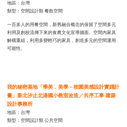
地區：台灣
類型：空間設計類 餐飲空間
一百多人的用餐空間，新舊融合概念的保留了空間多元
利用及創校流傳下來的食農文化宣導牆面。空間內家具
解構重組，利用多變輕巧的家具，創造多元的空間運用
可能性。
我的秘密基地「學美．美學－校園美感設計實踐計
畫」新北汐止北港國小教室改造／共序工事 建築
設計事務所
地區：台灣
類型：空間設計類 公共空間