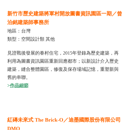
新竹市歷史建築將軍村開放圖書資訊園區一期／曾
泊銘建築師事務所
地區：台灣
類型：空間設計類 其他
見證戰後發展的眷村住宅，2015年登錄為歷史建築，再
利用為圖書資訊園區重新回應都市；以新設計介入歷史
建築，縫合整體園區，修復及保存場域記憶，重塑新與
舊的串聯。
>
作品細節
紅磚未來式 The Brick-O／迪墨國際股份有限公司
DMO