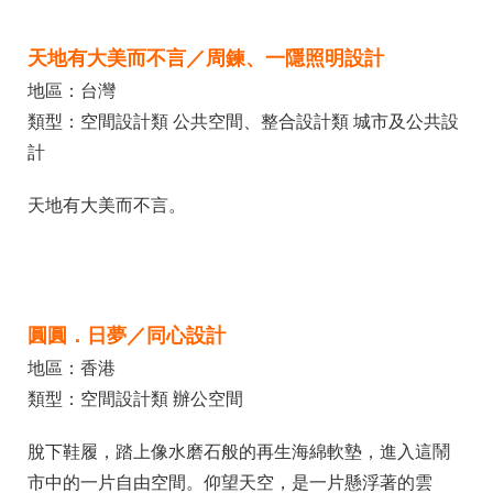
天地有大美而不言／周鍊、一隱照明設計
地區：台灣
類型：空間設計類 公共空間、整合設計類 城市及公共設
計
天地有大美而不言。
圓圓．日夢／同心設計
地區：香港
類型：空間設計類 辦公空間
脫下鞋履，踏上像水磨石般的再生海綿軟墊，進入這鬧
市中的一片自由空間。仰望天空，是一片懸浮著的雲