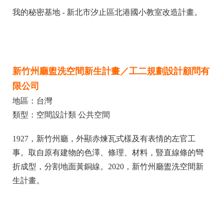
我的秘密基地 - 新北市汐止區北港國小教室改造計畫。
新竹州廳盥洗空間新生計畫／工二規劃設計顧問有
限公司
地區：台灣
類型：空間設計類 公共空間
1927，新竹州廳，外顯赤煉瓦式樣及有表情的左官工
事。取自原有建物的色澤、條理、材料，豎直線條的彎
折成型，分割地面黃銅線。2020，新竹州廳盥洗空間新
生計畫。