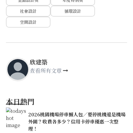
金點設計獎
年度特別獎
社會設計
循環設計
空間設計
欣建築
查看所有文章
本日熱門
2026桃園機場停車懶人包／要停桃機還是機場
外圍？收費各多少？信用卡停車優惠一次整
理！