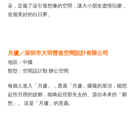
朵，定義了這引發想像的空間，讓大小朋友盡情玩樂，
造個美好的白日夢。
月廬／深圳市大羽營造空間設計有限公司
地區：中國
類型：空間設計類 辦公空間
每個人進入「月廬」，透過「月廬」朦朧的屋頂，能想
起些月裡的故鄉，能喚起些那失去的、源自本來的「鄉
愁」。 這是「月廬」的意義。