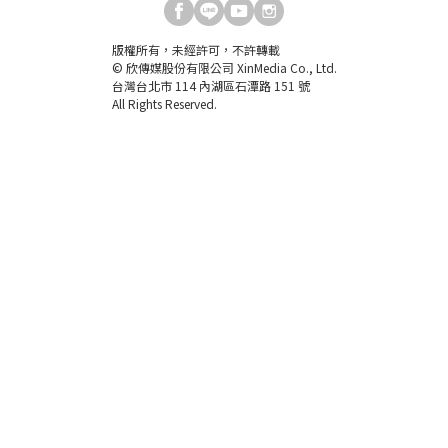
版權所有，未經許可，不許轉載
© 欣傳媒股份有限公司 XinMedia Co., Ltd.
台灣台北市 114 內湖區石潭路 151 號
All Rights Reserved.