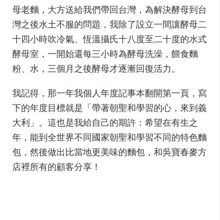
母老麵，大方送給我們帶回台灣，為解決酵母到台
灣之後水土不服的問題，我除了設立一間讓酵母二
十四小時吹冷氣、恆溫攝氏十八度至二十度的水式
酵母室，一開始還每三小時為酵母洗澡，餵食麵
粉、水，三個月之後酵母才逐漸回復活力。
我記得，那一年我個人年度記事本翻開第一頁，寫
下的年度目標就是「帶著朝聖和學習的心，來到義
大利」。這也是我給自己的期許：希望在有生之
年，能到全世界不同國家朝聖和學習不同的特色麵
包，然後做出比當地更美味的麵包，和吳寶春麥方
店裡所有的顧客分享！