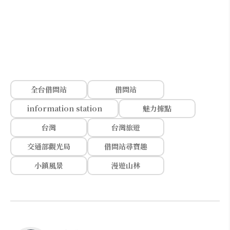
全台借問站
借問站
information station
魅力據點
台灣
台灣旅遊
交通部觀光局
借問站尋寶趣
小鎮風景
漫遊山林