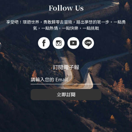
Follow Us
享受吧！環遊世界，勇敢歸零去冒險，踏出夢想的第一步。一點勇
氣，一點熱情，一點快樂，一點挑戰
訂閱電子報
立即訂閱