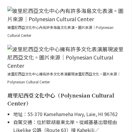
玻里尼西亞文化中心內有許多海島文化表演。圖片來源｜Polynesian
Cultural Center
波里尼西亞文化中心擁有許多文化表演展現波里尼西亞文化。圖片來源｜
Polynesian Cultural Center
玻里尼西亞文化中心（Polynesian Cultural
Center）
地址：55-370 Kamehameha Hwy, Laie, HI 96762
自駕交通：位於歐胡島東北岸。從威基基出發經由
Likelike 公路（Route 63）接 Kahekili／