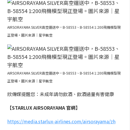
AIRSORAYAMA SILVER高空運送中，B-58553、B-58554 1:200飛機模型現
正登場。圖片來源｜星宇航空
AIRSORAYAMA SILVER高空運送中，B-58553、B-58554 1:200飛機模型現
正登場。圖片來源｜星宇航空
欣傳媒提醒您：未成年請勿飲酒、飲酒過量有害健康
【STARLUX AIRSORAYAMA 官網】
https://media.starlux-airlines.com/airsorayama/zh