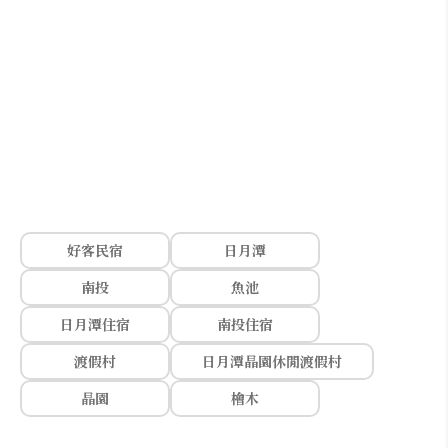
好客民宿
日月潭
南投
魚池
日月潭住宿
南投住宿
渡假村
日月潭晶園休閒渡假村
晶園
檜木