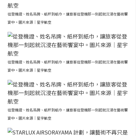
從登機證、姓名吊牌、紙杯到紙巾，讓旅客從登機那一刻起就沉浸在藝術饗
宴中。圖片來源｜星宇航空
從登機證、姓名吊牌、紙杯到紙巾，讓旅客從登機那一刻起就沉浸在藝術饗
宴中。圖片來源｜星宇航空
從登機證、姓名吊牌、紙杯到紙巾，讓旅客從登機那一刻起就沉浸在藝術饗
宴中。圖片來源｜星宇航空