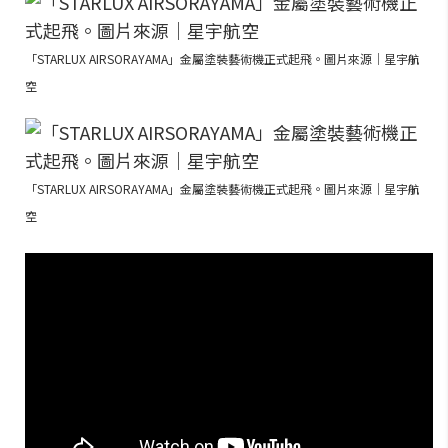
「STARLUX AIRSORAYAMA」金屬塗裝藝術機正式起飛。圖片來源｜星宇航
空
「STARLUX AIRSORAYAMA」金屬塗裝藝術機正式起飛。圖片來源｜星宇航
空