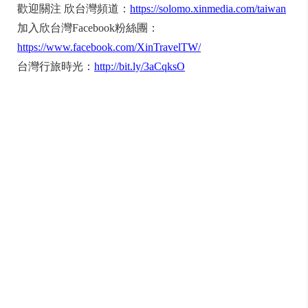
歡迎關注 欣台灣頻道：
https://solomo.xinmedia.com/taiwan
加入欣台灣Facebook粉絲團：
https://www.facebook.com/XinTravelTW/
台灣行旅時光：
http://bit.ly/3aCqksO