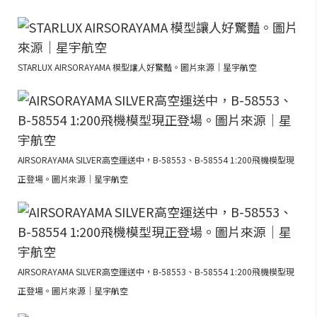
STARLUX AIRSORAYAMA 模型讓人好驚豔。圖片來源｜星宇航空
AIRSORAYAMA SILVER高空運送中，B-58553、B-58554 1:200飛機模型現
正登場。圖片來源｜星宇航空
AIRSORAYAMA SILVER高空運送中，B-58553、B-58554 1:200飛機模型現
正登場。圖片來源｜星宇航空