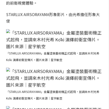
的前衛視覺體驗。
STARLUX AIRSORAYAMA形象影片，由光希擔任形象大
使
「STARLUX AIRSORAYAMA」金屬塗裝藝術機正式起飛，並請來木村光希
Kōki 演繹前衛宣傳片。圖片來源｜星宇航空
「STARLUX AIRSORAYAMA」金屬塗裝藝術機正式起飛，並請來木村光希
Kōki 演繹前衛宣傳片。圖片來源｜星宇航空