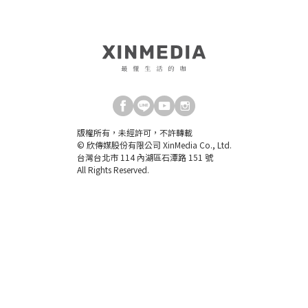
版權所有，未經許可，不許轉載
© 欣傳媒股份有限公司 XinMedia Co., Ltd.
台灣台北市 114 內湖區石潭路 151 號
All Rights Reserved.