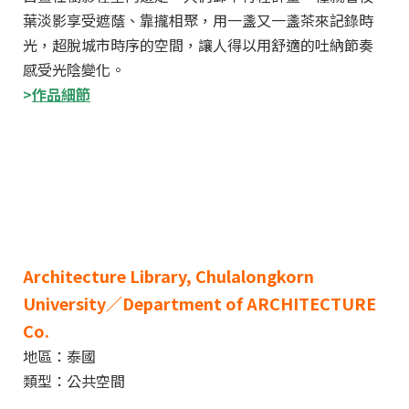
葉淡影享受遮蔭、靠攏相聚，用一盞又一盞茶來記錄時
光，超脫城市時序的空間，讓人得以用舒適的吐納節奏
感受光陰變化。
>
作品細節
Architecture Library, Chulalongkorn
University／Department of ARCHITECTURE
Co.
地區：泰國
類型：公共空間