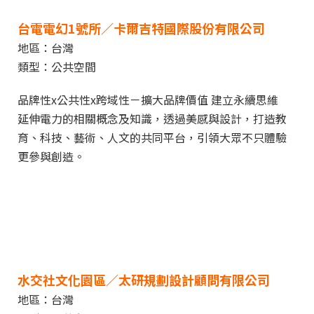
台電電幻1號所／
卡爾吉特國際股份有限公司
地區：台灣
類型：公共空間
品牌性x公共性x跨域性－擴大品牌價值 建立永續思維
延伸電力的相關概念及知識，透過美感與設計，打造教
育、科技、藝術、人文的共同平台，引領大眾不只體驗
更參與創造。
水交社文化園區／
太研規劃設計顧問有限公司
地區：台灣