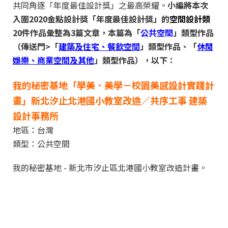
共同角逐「年度最佳設計獎」之最高榮耀。
小編將本次
入圍2020金點設計獎「年度最佳設計獎」的
空間設計類
20件作品彙整為3篇文章，本篇為「
公共空間
」類型作品
（傳送門>「
建築及住宅、餐飲空間
」類型作品、「
休閒
娛樂、商業空間及其他
」類型作品），以下：
我的秘密基地「學美．美學－校園美感設計實踐計
畫」新北汐止北港國小教室改造／共序工事 建築
設計事務所
地區：台灣
類型：公共空間
我的秘密基地 - 新北市汐止區北港國小教室改造計畫。