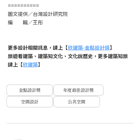
==========
圖文提供／台灣設計研究院
編 輯／王彤
更多設計相關訊息，請上【
欣建築-金點設計獎
】
旅遊看建築、建築知文化、文化說歷史，更多建築知旅
請上【
欣建築
】
金點設計獎
年度最佳設計獎
空間設計
公共空間