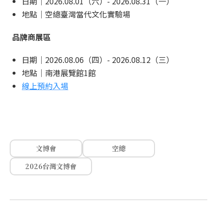
日期｜2026.08.01（六）- 2026.08.31（一）
地點｜空總臺灣當代文化實驗場
品牌商展區
日期｜2026.08.06（四）- 2026.08.12（三）
地點｜南港展覽館1館
線上預約入場
文博會
空總
2026台灣文博會