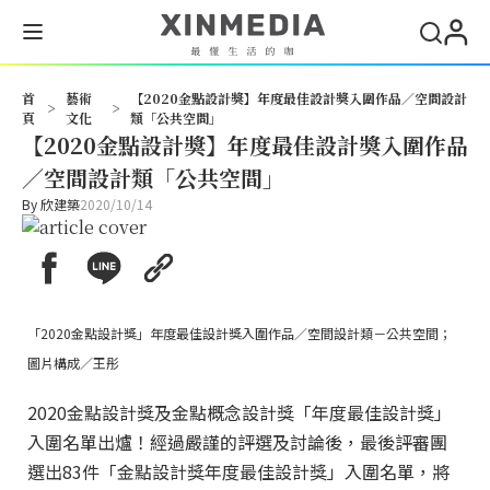
首
藝術
【2020金點設計獎】年度最佳設計獎入圍作品／空間設計
>
>
頁
文化
類「公共空間」
【2020金點設計獎】年度最佳設計獎入圍作品
／空間設計類「公共空間」
By
欣建築
2020/10/14
「2020金點設計獎」年度最佳設計獎入圍作品／空間設計類－公共空間；
圖片構成／王彤
2020金點設計獎及金點概念設計獎「年度最佳設計獎」
入圍名單出爐！經過嚴謹的評選及討論後，最後評審團
選出83件「金點設計獎年度最佳設計獎」入圍名單，將