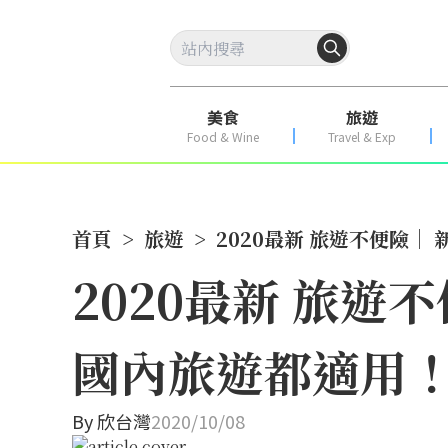
美食
旅遊
Food & Wine
Travel & Exp
首頁
>
旅遊
>
2020最新 旅遊不便險
2020最新 旅遊
國內旅遊都適用
By
欣台灣
2020/10/08