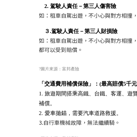
2. 駕駛人責任－第三人傷害險
如：租車自駕出遊，不小心與對方相撞
３.
駕駛人責任－第三人財損險
如：租車自駕出遊，不小心與對方相撞
都可以受到賠償。
?圖片來源：富邦產險
「交通費用補償保險」：(最高賠償5千元
1. 旅遊期間搭乘高鐵、台鐵、客運、
補償。
2. 愛車拋錨，需要汽車道路救援。
3.自行車機械故障，無法繼續騎。