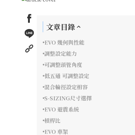
文章目錄
EVO 幾何與性能
調整設定能力
可調整頭管角度
低五通 可調整設定
混合輪徑設定相容
S-SIZING尺寸選擇
EVO 避震系統
槓桿比
EVO 車架