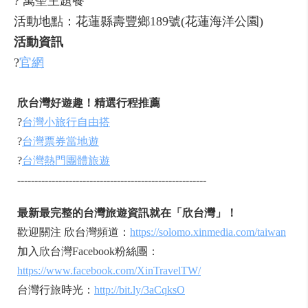
? 萬聖主題餐
活動地點：花蓮縣壽豐鄉189號(花蓮海洋公園)
活動資訊
?
官網
欣台灣好遊趣！精選行程推薦
?
台灣小旅行自由搭
?
台灣票券當地遊
?
台灣熱門團體旅遊
-------------------------------------------------------
最新最完整的台灣旅遊資訊就在「欣台灣」！
歡迎關注 欣台灣頻道：
https://solomo.xinmedia.com/taiwan
加入欣台灣Facebook粉絲團：
https://www.facebook.com/XinTravelTW/
台灣行旅時光：
http://bit.ly/3aCqksO