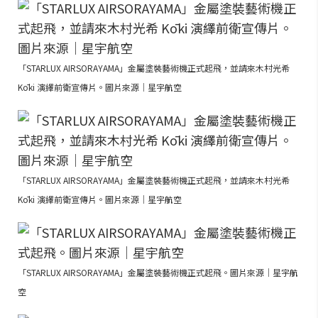
「STARLUX AIRSORAYAMA」金屬塗裝藝術機正式起飛，並請來木村光希
Kōki 演繹前衛宣傳片。圖片來源｜星宇航空
「STARLUX AIRSORAYAMA」金屬塗裝藝術機正式起飛，並請來木村光希
Kōki 演繹前衛宣傳片。圖片來源｜星宇航空
「STARLUX AIRSORAYAMA」金屬塗裝藝術機正式起飛。圖片來源｜星宇航
空