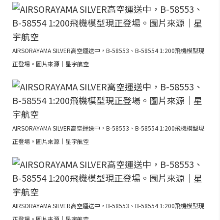
AIRSORAYAMA SILVER高空運送中，B-58553、B-58554 1:200飛機模型現
正登場。圖片來源｜星宇航空
AIRSORAYAMA SILVER高空運送中，B-58553、B-58554 1:200飛機模型現
正登場。圖片來源｜星宇航空
AIRSORAYAMA SILVER高空運送中，B-58553、B-58554 1:200飛機模型現
正登場。圖片來源｜星宇航空