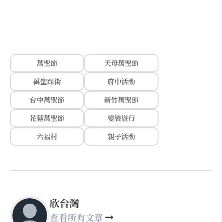
萬聖節
天母萬聖節
萬聖踩街
府中活動
台中萬聖節
新竹萬聖節
花蓮萬聖節
變裝遊行
六福村
親子活動
欣台灣
查看所有文章