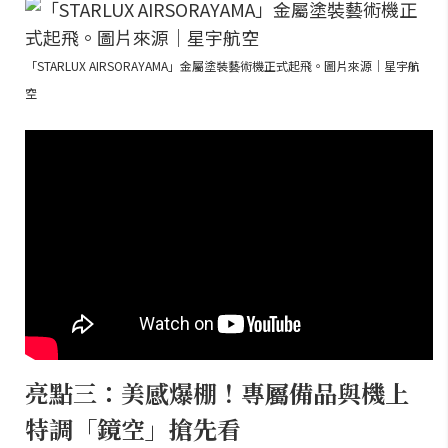
「STARLUX AIRSORAYAMA」金屬塗裝藝術機正式起飛。圖片來源｜星宇航
空
亮點三：美感爆棚！專屬備品與機上
特調「鏡空」搶先看