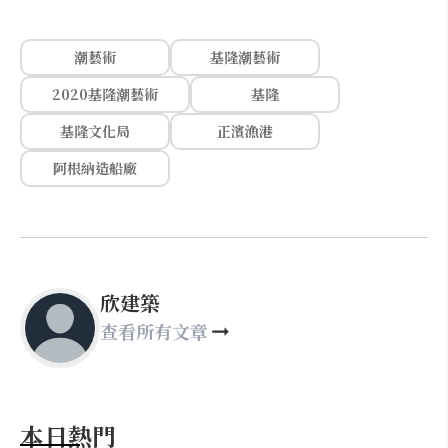
潮藝術
基隆潮藝術
2020基隆潮藝術
基隆
基隆文化局
正濱漁港
阿根納造船廠
欣建築
查看所有文章
本日熱門