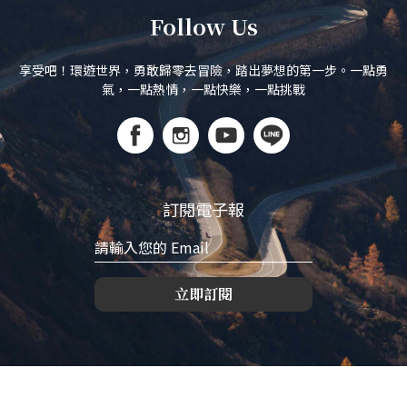
Follow Us
享受吧！環遊世界，勇敢歸零去冒險，踏出夢想的第一步。一點勇
氣，一點熱情，一點快樂，一點挑戰
訂閱電子報
立即訂閱