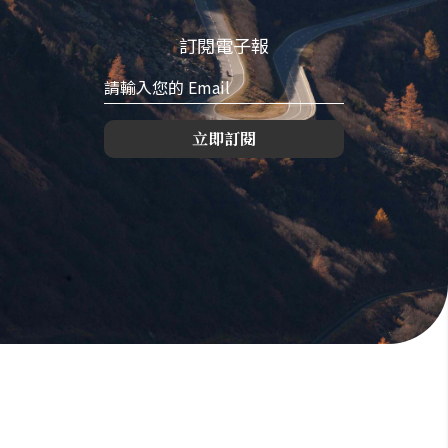
訂閱電子報
立即訂閱