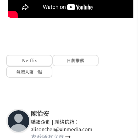
Netflix
日劇推薦
氣體人第一號
陳怡安
編輯企劃 | 聯絡信箱：
alisonchen@xinmedia.com
查看所有文章