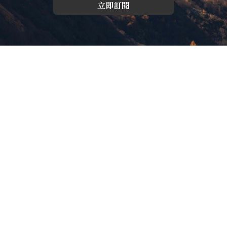
立即訂閱
版權所有，未經許可，不許轉載