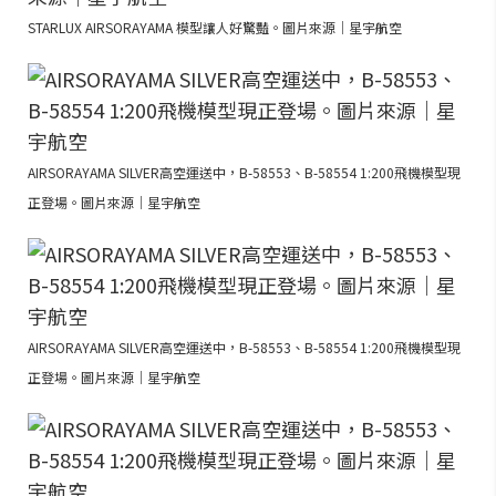
STARLUX AIRSORAYAMA 模型讓人好驚豔。圖片來源｜星宇航空
AIRSORAYAMA SILVER高空運送中，B-58553、B-58554 1:200飛機模型現
正登場。圖片來源｜星宇航空
AIRSORAYAMA SILVER高空運送中，B-58553、B-58554 1:200飛機模型現
正登場。圖片來源｜星宇航空