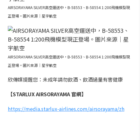
AIRSORAYAMA SILVER高空運送中，B-58553、B-58554 1:200飛機模型現
正登場。圖片來源｜星宇航空
AIRSORAYAMA SILVER高空運送中，B-58553、B-58554 1:200飛機模型現
正登場。圖片來源｜星宇航空
欣傳媒提醒您：未成年請勿飲酒、飲酒過量有害健康
【STARLUX AIRSORAYAMA 官網】
https://media.starlux-airlines.com/airsorayama/zh