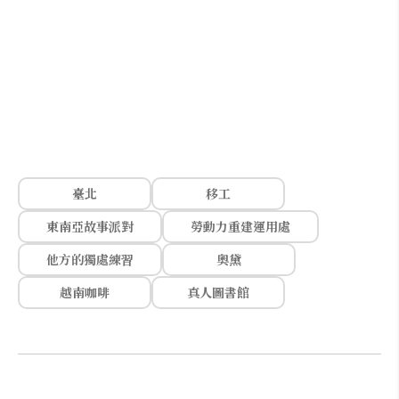
臺北
移工
東南亞故事派對
勞動力重建運用處
他方的獨處練習
奧黛
越南咖啡
真人圖書館