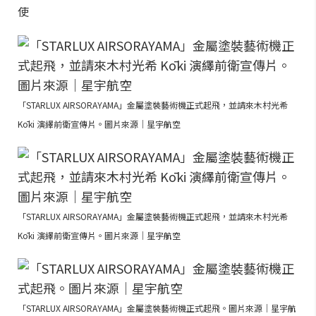
使
「STARLUX AIRSORAYAMA」金屬塗裝藝術機正式起飛，並請來木村光希
Kōki 演繹前衛宣傳片。圖片來源｜星宇航空
「STARLUX AIRSORAYAMA」金屬塗裝藝術機正式起飛，並請來木村光希
Kōki 演繹前衛宣傳片。圖片來源｜星宇航空
「STARLUX AIRSORAYAMA」金屬塗裝藝術機正式起飛。圖片來源｜星宇航