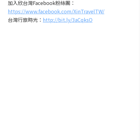
加入欣台灣Facebook粉絲團：
https://www.facebook.com/XinTravelTW/
台灣行旅時光：
http://bit.ly/3aCqksO