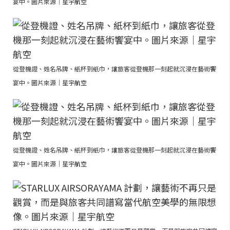
宴中。圖片來源｜星宇航空
從登機證、姓名吊牌、紙杯到紙巾，讓旅客從登機那一刻起就沉浸在藝術饗
宴中。圖片來源｜星宇航空
從登機證、姓名吊牌、紙杯到紙巾，讓旅客從登機那一刻起就沉浸在藝術饗
宴中。圖片來源｜星宇航空