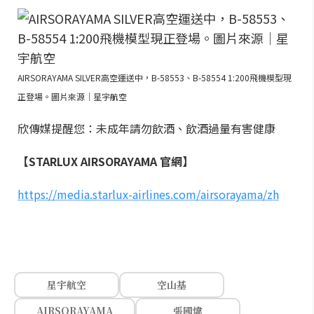
AIRSORAYAMA SILVER高空運送中，B-58553、B-58554 1:200飛機模型現
正登場。圖片來源｜星宇航空
欣傳媒提醒您：未成年請勿飲酒、飲酒過量有害健康
【STARLUX AIRSORAYAMA 官網】
https://media.starlux-airlines.com/airsorayama/zh
星宇航空
空山基
AIRSORAYAMA
張國煒