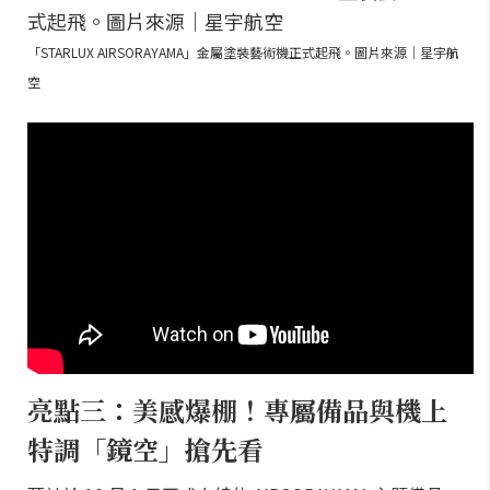
「STARLUX AIRSORAYAMA」金屬塗裝藝術機正式起飛。圖片來源｜星宇航
空
亮點三：美感爆棚！專屬備品與機上
特調「鏡空」搶先看