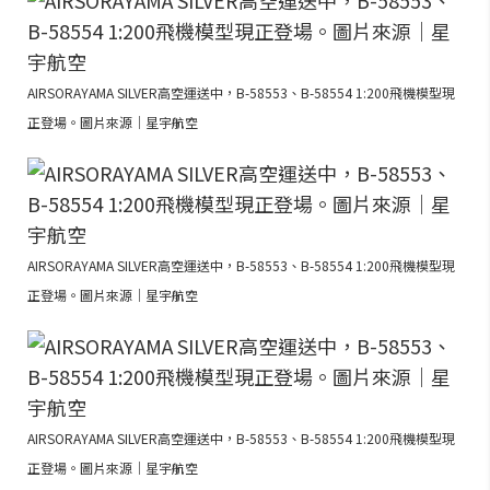
AIRSORAYAMA SILVER高空運送中，B-58553、B-58554 1:200飛機模型現
正登場。圖片來源｜星宇航空
AIRSORAYAMA SILVER高空運送中，B-58553、B-58554 1:200飛機模型現
正登場。圖片來源｜星宇航空
AIRSORAYAMA SILVER高空運送中，B-58553、B-58554 1:200飛機模型現
正登場。圖片來源｜星宇航空