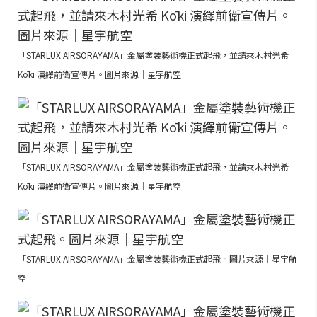
「STARLUX AIRSORAYAMA」金屬塗裝藝術機正式起飛，並請來木村光希
Kōki 演繹前衛宣傳片。圖片來源｜星宇航空
「STARLUX AIRSORAYAMA」金屬塗裝藝術機正式起飛，並請來木村光希
Kōki 演繹前衛宣傳片。圖片來源｜星宇航空
「STARLUX AIRSORAYAMA」金屬塗裝藝術機正式起飛。圖片來源｜星宇航
空