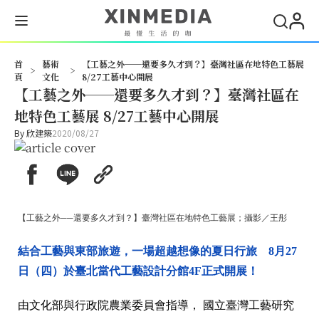
首
藝術
【工藝之外──還要多久才到？】臺灣社區在地特色工藝展
>
>
頁
文化
8/27工藝中心開展
【工藝之外──還要多久才到？】臺灣社區在
地特色工藝展 8/27工藝中心開展
By
欣建築
2020/08/27
【工藝之外──還要多久才到？】臺灣社區在地特色工藝展；攝影／王彤
結合工藝與東部旅遊，一場超越想像的夏日行旅
8月27
日（四）於臺北當代工藝設計分館4F正式開展！
由文化部與行政院農業委員會指導， 國立臺灣工藝研究