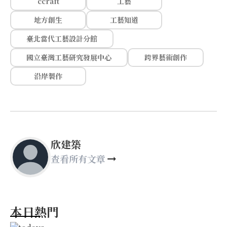
ccraft
工藝
地方創生
工藝知道
臺北當代工藝設計分館
國立臺灣工藝研究發展中心
跨界藝術創作
沿岸製作
欣建築
查看所有文章
本日熱門