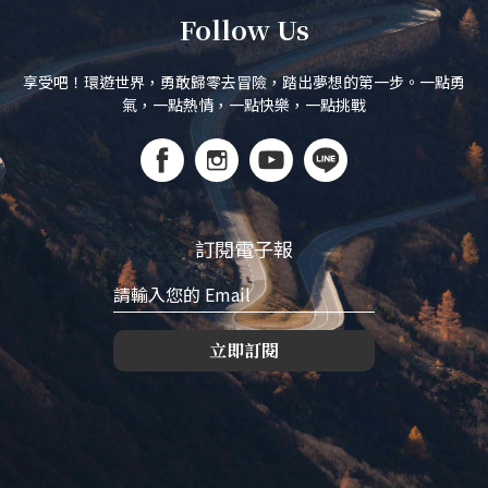
Follow Us
享受吧！環遊世界，勇敢歸零去冒險，踏出夢想的第一步。一點勇
氣，一點熱情，一點快樂，一點挑戰
訂閱電子報
立即訂閱