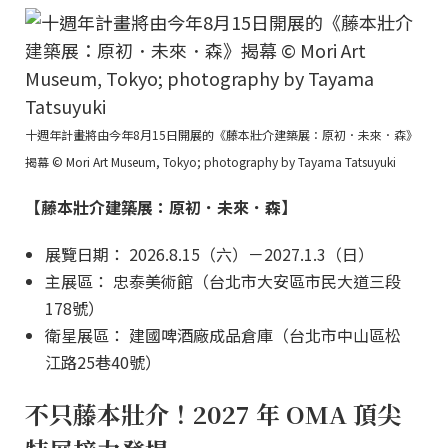
十週年計畫將由今年8月15日開展的《藤本壯介建築展：原初．未來．森》
揭幕 © Mori Art Museum, Tokyo; photography by Tayama Tatsuyuki
【藤本壯介建築展：原初．未來．森】
展覽日期： 2026.8.15（六）－2027.1.3（日）
主展區： 忠泰美術館（台北市大安區市民大道三段
178號）
衛星展區： 建國啤酒廠成品倉庫（台北市中山區松
江路25巷40號）
不只藤本壯介！2027 年 OMA 頂尖