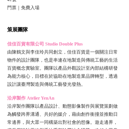
門票｜免費入場
策展團隊
佳佳百貨有限公司 Studio Double Plus
由陳鶴文與李佳玲共同創立，佳佳百貨是一個關注日常
物件的設計團隊，也是串連在地製造與傳統工藝的生活
百貨概念實驗室。團隊以產品外觀設計至內部結構研發
為能力核心，目標在於協助在地製造業品牌轉型，透過
設計讓臺灣製造與傳統工藝發光發熱。
沿岸製作 Atelier YenAn
沿岸製作團隊以產品設計、動態影像製作與展覽策劃做
為觸發跨界溝通、共好的媒介，藉由創作衝撞並推動日
常邊界，與大眾一同構築出對社會的想像。遊走邊界，