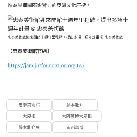
進為具備國際影響力的亞洲文化座標。
忠泰美術館迎來開館十週年里程碑，提出多項十週年計畫 © 忠泰美術館
【忠泰美術館官網】
https://jam.jutfoundation.org.tw/
忠泰美術館
藤本壯介
大屋根
大阪萬博大屋根
藤本壯介展
關西萬博