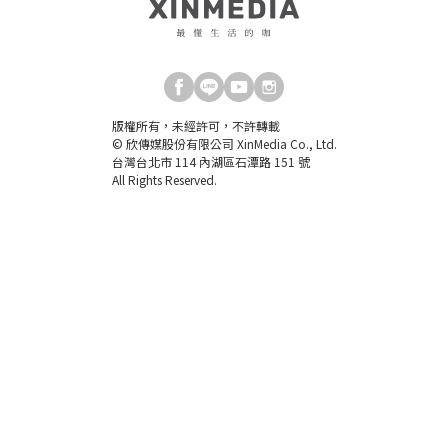
版權所有，未經許可，不許轉載
© 欣傳媒股份有限公司 XinMedia Co., Ltd.
台灣台北市 114 內湖區石潭路 151 號
All Rights Reserved.