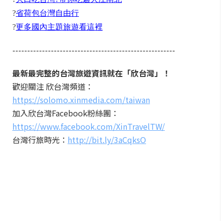
?
省荷包台灣自由行
?
更多國內主題旅遊看這裡
-------------------------------------------------------
最新最完整的台灣旅遊資訊就在「欣台灣」！
歡迎關注 欣台灣頻道：
https://solomo.xinmedia.com/taiwan
加入欣台灣Facebook粉絲團：
https://www.facebook.com/XinTravelTW/
台灣行旅時光：
http://bit.ly/3aCqksO