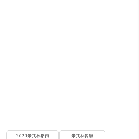
2020米其林指南
米其林餐廳