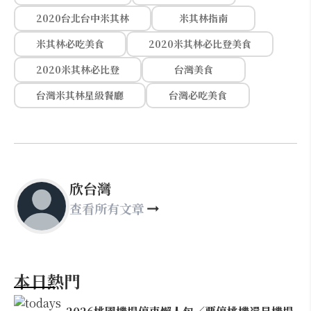
2020台北台中米其林
米其林指南
米其林必吃美食
2020米其林必比登美食
2020米其林必比登
台灣美食
台灣米其林星級餐廳
台灣必吃美食
欣台灣
查看所有文章
本日熱門