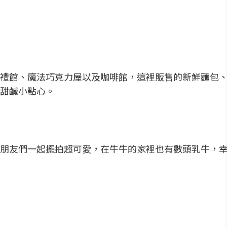
禮館、魔法巧克力屋以及咖啡館，這裡販售的新鮮麵包
甜鹹小點心。
朋友們一起擺拍超可愛，在牛牛的家裡也有數頭乳牛，