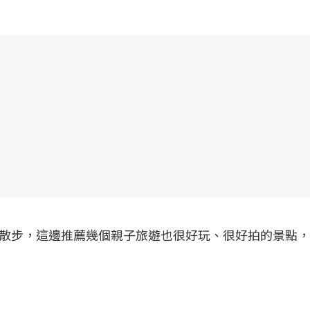
散步，這邊推薦幾個親子旅遊也很好玩、很好拍的景點，