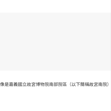
像是嘉義國立故宮博物院南部院區（以下簡稱故宮南院