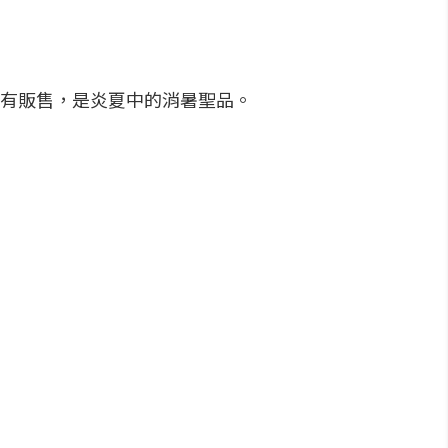
有販售，是炎夏中的消暑聖品。