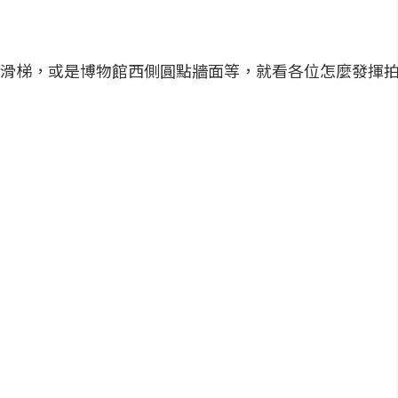
滑梯，或是博物館西側圓點牆面等，就看各位怎麼發揮