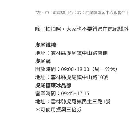
?左、中：虎尾驛月台；右：虎尾驛遊客中心販售伴
除了拍拍照，大家也不要錯過在虎尾驛斜
虎尾鐵橋
地址：雲林縣虎尾鎮中山路南側
虎尾驛
開放時間：09:00~18:00（周一公休）
地址：雲林縣虎尾鎮中山路10號
虎尾糖廠冰品部
營業時間：09:45~17:15
地址：雲林縣虎尾鎮民主三路1號
＊可使用振興三倍券