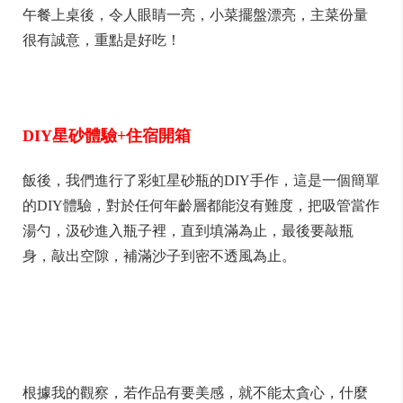
午餐上桌後，令人眼睛一亮，小菜擺盤漂亮，主菜份量
很有誠意，重點是好吃！
DIY星砂體驗+住宿開箱
飯後，我們進行了彩虹星砂瓶的DIY手作，這是一個簡單
的DIY體驗，對於任何年齡層都能沒有難度，把吸管當作
湯勺，汲砂進入瓶子裡，直到填滿為止，最後要敲瓶
身，敲出空隙，補滿沙子到密不透風為止。
根據我的觀察，若作品有要美感，就不能太貪心，什麼