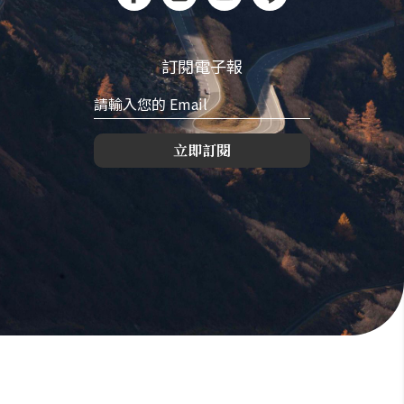
訂閱電子報
立即訂閱