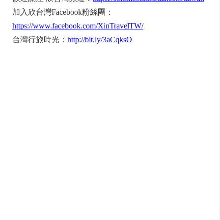
加入欣台灣Facebook粉絲團：
https://www.facebook.com/XinTravelTW/
台灣行旅時光：
http://bit.ly/3aCqksO