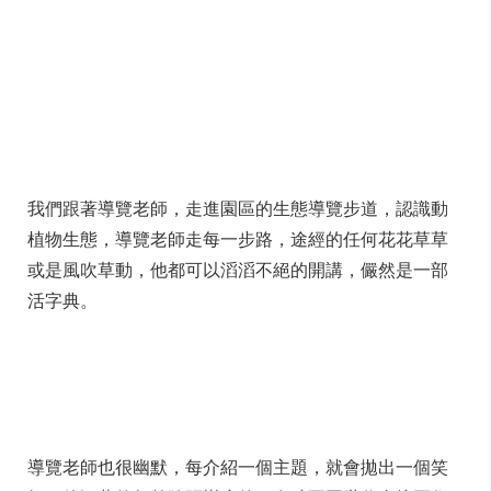
我們跟著導覽老師，走進園區的生態導覽步道，認識動
植物生態，導覽老師走每一步路，途經的任何花花草草
或是風吹草動，他都可以滔滔不絕的開講，儼然是一部
活字典。
導覽老師也很幽默，每介紹一個主題，就會拋出一個笑