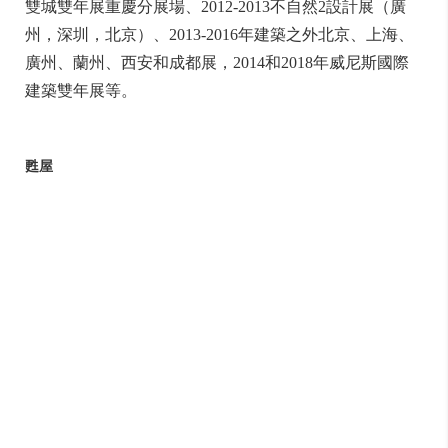
雙城雙年展重慶分展場、2012-2013不自然2設計展（廣
州，深圳，北京）、2013-2016年建築之外北京、上海、
廣州、蘭州、西安和成都展，2014和2018年威尼斯國際
建築雙年展等。
甦屋