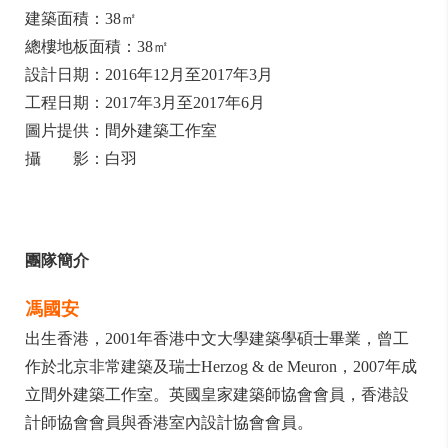
建築面積：38㎡
總樓地板面積：38㎡
設計日期：2016年12月至2017年3月
工程日期：2017年3月至2017年6月
圖片提供：間外建築工作室
攝 影：白羽
團隊簡介
馮國安
出生香港，2001年香港中文大學建築學碩士畢業，曾工
作於北京非常建築及瑞士Herzog & de Meuron，2007年成
立
間外建築工作室。英國皇家建築師協會會員，香港設
計師協會會員與香港室內設計協會會員。