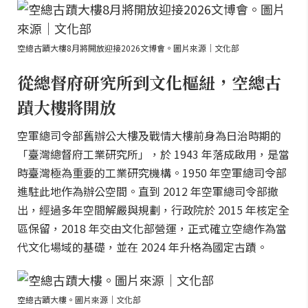
空總古蹟大樓8月將開放迎接2026文博會。圖片來源｜文化部
從總督府研究所到文化樞紐，空總古
蹟大樓將開放
空軍總司令部舊辦公大樓及戰情大樓前身為日治時期的
「臺灣總督府工業研究所」，於 1943 年落成啟用，是當
時臺灣極為重要的工業研究機構。1950 年空軍總司令部
進駐此地作為辦公空間。直到 2012 年空軍總司令部撤
出，經過多年空間解嚴與規劃，行政院於 2015 年核定全
區保留，2018 年交由文化部營運，正式確立空總作為當
代文化場域的基礎，並在 2024 年升格為國定古蹟。
空總古蹟大樓。圖片來源｜文化部