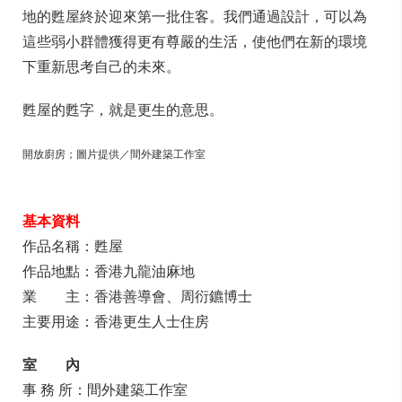
地的甦屋終於迎來第一批住客。我們通過設計，可以為
這些弱小群體獲得更有尊嚴的生活，使他們在新的環境
下重新思考自己的未來。
甦屋的甦字，就是更生的意思。
開放廚房；圖片提供／間外建築工作室
基本資料
作品名稱：甦屋
作品地點：香港九龍油麻地
業 主：香港善導會、周衍鑣博士
主要用途：香港更生人士住房
室 內
事 務 所：間外建築工作室