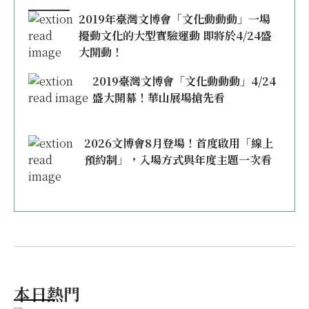
2019年臺灣文博會「文化動動動」一場
擾動文化的大型實驗運動 即將於4/24盛
大開動！
2019臺灣文博會「文化動動動」4/24
盛大開幕！華山展場搶先看
2026文博會8月登場！首度啟用「線上
預約制」，入場方式與年度主題一次看
本日熱門