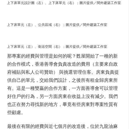
上下床單元設計圖（左）、上下床單元（右）；圖片提供／間外建築工作室
上下床單元（左）、公共區域（右）；圖片提供／間外建築工作室
上下床單元（左）、衛浴空間（右）；圖片提供／間外建築工作室
那專案的經費與管理是如何的呢？甦屋開始了一種的新
的合作模式，香港善導會負責改造的費用（主要來自政
府補貼與私人公司贊助） 與挑選管理住客。房東負責提
供自己的單元，交給我們設計，之後所有租金歸房東所
有。這是一種雙贏的合作方案，一方面善導會可以管理
好住戶的行為，另一方面房東在收益上沒有減少。我們
也正在努力尋找新的地方，畢竟有些房東對專案性質有
些顧慮。
最後在有限的經費與近七個月的改造後，位於九龍油麻