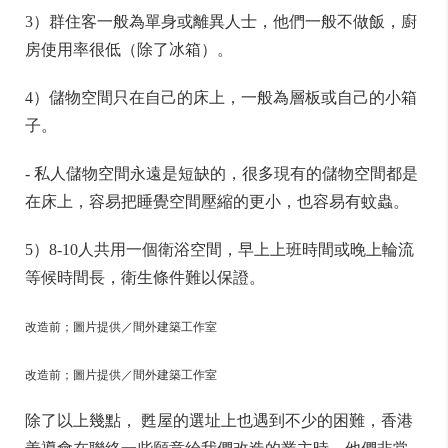
3）群住客一般為單身或離異人士，他們一般不做飯，廚
房使用率很低（除了冰箱）。
4）儲物空間只在自己的床上，一般為層板或自己的小箱
子。
- 私人儲物空間永遠是短缺的，很多現有的儲物空間都是
在床上，容易把睡覺空間壓縮的更小，也容易有蚊蟲。
5）8-10人共用一個衛浴空間，早上上班時間或晚上輪流
等候時間長，衛生條件難以保證。
改造前；圖片提供／間外建築工作室
改造前；圖片提供／間外建築工作室
除了以上幾點， 甦屋的選址上也遇到不少的困難，香港