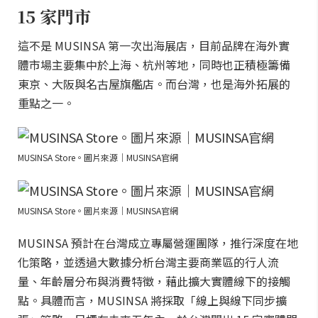
15 家門市
這不是 MUSINSA 第一次出海展店，目前品牌在海外實
體市場主要集中於上海、杭州等地，同時也正積極籌備
東京、大阪與名古屋旗艦店。而台灣，也是海外拓展的
重點之一。
MUSINSA Store。圖片來源｜MUSINSA官網
MUSINSA Store。圖片來源｜MUSINSA官網
MUSINSA 預計在台灣成立專屬營運團隊，推行深度在地
化策略，並透過大數據分析台灣主要商業區的行人流
量、年齡層分布與消費特徵，藉此擴大實體線下的接觸
點。具體而言，MUSINSA 將採取「線上與線下同步擴