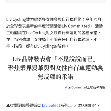
Liv Cycling致力讓更多女性參與自行車運動；今年六月
於全球發表最新的年度行銷活動Liv Committed， 活動
主軸圍繞在Liv Cycling對女性自行車運動的各種承諾，
並且特別強調，女性騎士不論在任何自行車領域、水
準、階段，都有Liv Cycling的陪伴。
Liv品牌發表會「不是說說而已」
聚焦業界變革與對女性自行車運動義
無反顧的承諾
#
LivCommitted全球品牌溝通
▲從頭到腳整體設計
Liv Select
系列上市
（巨大集團 提供）