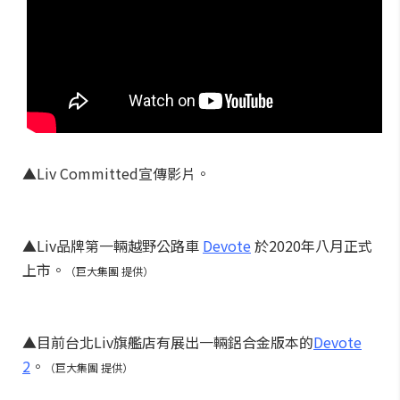
▲Liv Committed宣傳影片。
▲Liv品牌第一輛越野公路車
Devote
於2020年八月正式
上市。
（巨大集團 提供）
▲目前台北Liv旗艦店有展出一輛鋁合金版本的
Devote
2
。
（巨大集團 提供）