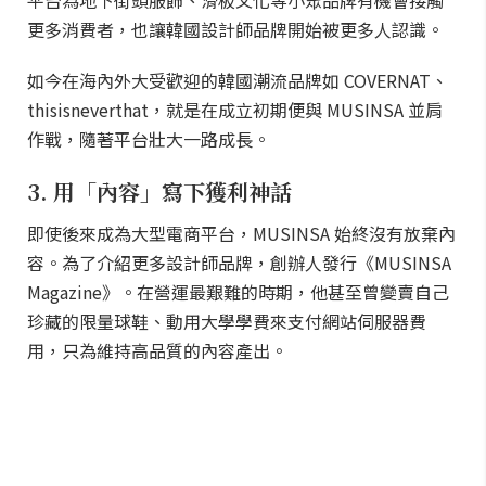
平台為地下街頭服飾、滑板文化等小眾品牌有機會接觸
更多消費者，也讓韓國設計師品牌開始被更多人認識。
如今在海內外大受歡迎的韓國潮流品牌如 COVERNAT、
thisisneverthat，就是在成立初期便與 MUSINSA 並肩
作戰，隨著平台壯大一路成長。
3. 用「內容」寫下獲利神話
即使後來成為大型電商平台，MUSINSA 始終沒有放棄內
容。為了介紹更多設計師品牌，創辦人發行《MUSINSA
Magazine》。在營運最艱難的時期，他甚至曾變賣自己
珍藏的限量球鞋、動用大學學費來支付網站伺服器費
用，只為維持高品質的內容產出。