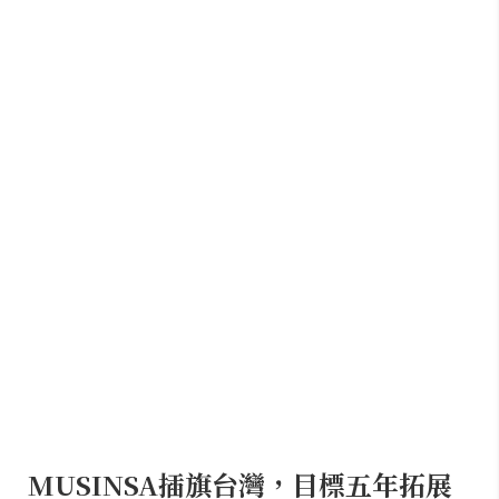
MUSINSA插旗台灣，目標五年拓展