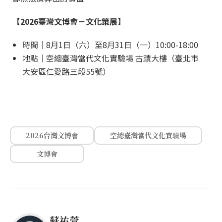
【2026臺灣文博會－文化策展】
時間｜8月1日（六）至8月31日（一）10:00-18:00
地點｜空總臺灣當代文化實驗場 古蹟大樓（臺北市
大安區仁愛路三段55號）
2026台灣文博會
空總臺灣當代文化實驗場
文博會
蘇祐萱