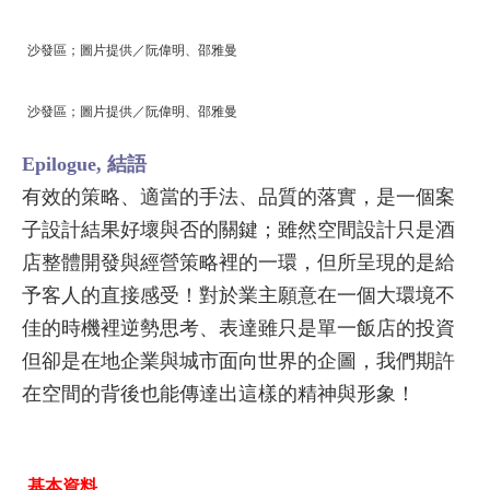
沙發區；圖片提供／阮偉明、邵雅曼
沙發區；圖片提供／阮偉明、邵雅曼
Epilogue,
結語
有效的策略、適當的手法、品質的落實，是一個案
子設計結果好壞與否的關鍵；雖然空間設計只是酒
店整體開發與經營策略裡的一環，但所呈現的是給
予客人的直接感受！對於業主願意在一個大環境不
佳的時機裡逆勢思考、表達雖只是單一飯店的投資
但卻是在地企業與城市面向世界的企圖，我們期許
在空間的背後也能傳達出這樣的精神與形象！
基本資料