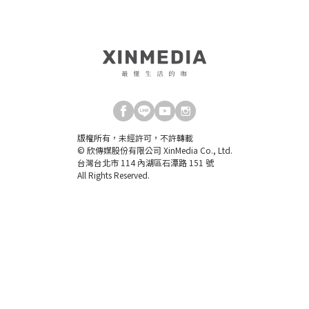
版權所有，未經許可，不許轉載
© 欣傳媒股份有限公司 XinMedia Co., Ltd.
台灣台北市 114 內湖區石潭路 151 號
All Rights Reserved.