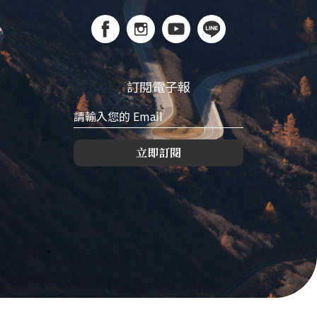
訂閱電子報
立即訂閱