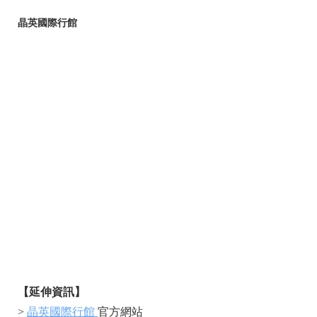
晶英國際行館
【延伸資訊】
>
晶英國際行館
官方網站