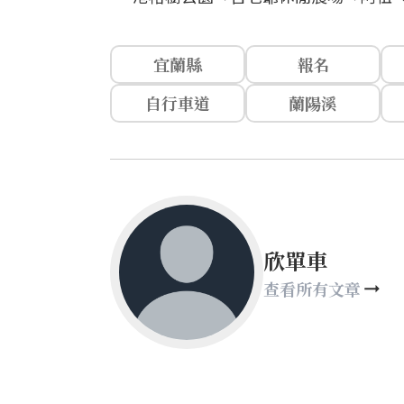
宜蘭縣
報名
自行車道
蘭陽溪
欣單車
查看所有文章