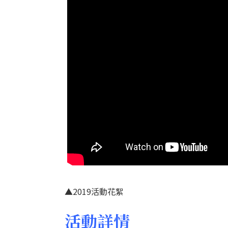
▲2019活動花絮
活動詳情