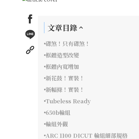
文章目錄
碟煞！只有碟煞！
框體造型改變
框體內寬增加
新花鼓！實裝！
新幅條！實裝！
Tubeless Ready
650b輪組
輪組外觀
ARC 1100 DICUT 輪組細部規格