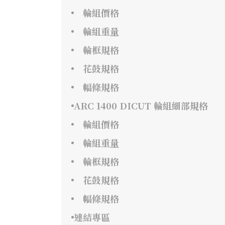
輪組價格
輪組重量
輪框規格
花鼓規格
幅條規格
ARC 1400 DICUT 輪組細部規格
輪組價格
輪組重量
輪框規格
花鼓規格
幅條規格
連結專區