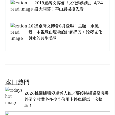
2019臺灣文博會「文化動動動」4/24
盛大開幕！華山展場搶先看
2025臺灣文博會8月登場！主題「水風
景」主視覺由雙金設計師操刀，詮釋文化
與水的共生美學
本日熱門
2026桃園機場停車懶人包／要停桃機還是機場
外圍？收費各多少？信用卡停車優惠一次整
理！