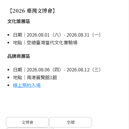
【2026 臺灣文博會】
文化策展區
日期｜2026.08.01（六）- 2026.08.31（一）
地點｜空總臺灣當代文化實驗場
品牌商展區
日期｜2026.08.06（四）- 2026.08.12（三）
地點｜南港展覽館1館
線上預約入場
文博會
空總