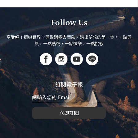
Follow Us
享受吧！環遊世界，勇敢歸零去冒險，踏出夢想的第一步。一點勇
氣，一點熱情，一點快樂，一點挑戰
訂閱電子報
立即訂閱