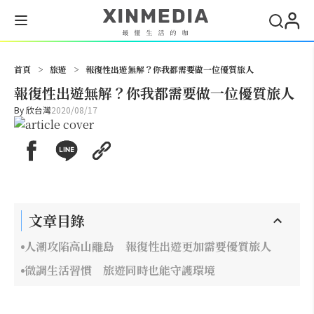
搜尋
首頁
>
旅遊
>
報復性出遊無解？你我都需要做一位優質旅人
報復性出遊無解？你我都需要做一位優質旅人
By
欣台灣
2020/08/17
文章目錄
人潮攻陷高山離島 報復性出遊更加需要優質旅人
微調生活習慣 旅遊同時也能守護環境