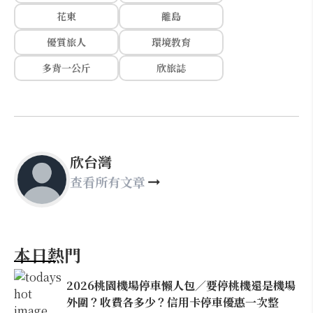
花東
離島
優質旅人
環境教育
多背一公斤
欣旅誌
欣台灣
查看所有文章
本日熱門
2026桃園機場停車懶人包／要停桃機還是機場
外圍？收費各多少？信用卡停車優惠一次整