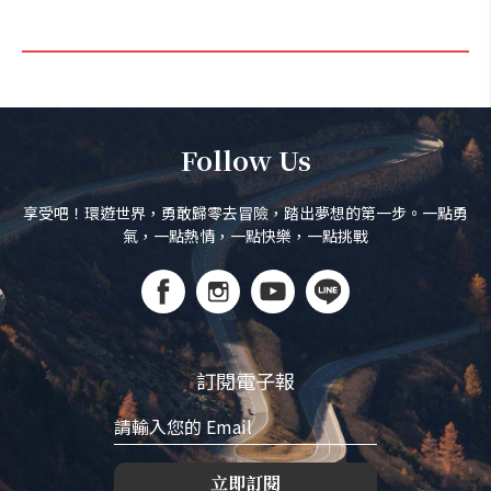
Follow Us
享受吧！環遊世界，勇敢歸零去冒險，踏出夢想的第一步。一點勇
氣，一點熱情，一點快樂，一點挑戰
訂閱電子報
立即訂閱