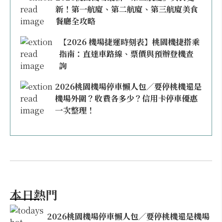
新！第一航廈、第二航廈、第三航廈美食
餐廳全攻略
【2026 機場捷運時刻表】桃園機捷搭乘
指南：直達車路線、票價與預辦登機查
詢
2026桃園機場停車懶人包／要停桃機還是
機場外圍？收費各多少？信用卡停車優惠
一次整理！
本日熱門
2026桃園機場停車懶人包／要停桃機還是機場