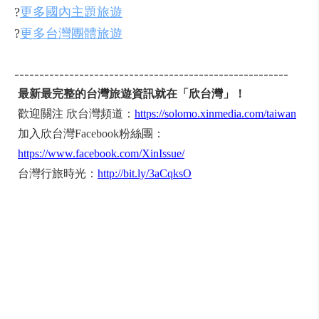
?
更多國內主題旅遊
?
更多台灣團體旅遊
-------------------------------------------------------
最新最完整的台灣旅遊資訊就在「欣台灣」！
歡迎關注 欣台灣頻道：
https://solomo.xinmedia.com/taiwan
加入欣台灣Facebook粉絲團：
https://www.facebook.com/XinIssue/
台灣行旅時光：
http://bit.ly/3aCqksO