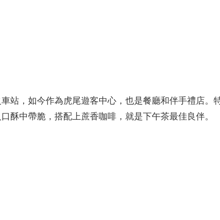
火車站，如今作為虎尾遊客中心，也是餐廳和伴手禮店。
入口酥中帶脆，搭配上蔗香咖啡，就是下午茶最佳良伴。