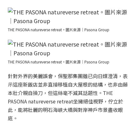
THE PASONA natureverse retreat。圖片來源｜Pasona Group
THE PASONA natureverse retreat。圖片來源｜Pasona Group
針對外界的美麗誤會，保聖那集團雖已向日媒澄清，表
示這座新飯店並非直接移植自大屋根的結構，也非由藤
本壯介親自操刀，但這絲毫不減其話題性。THE
PASONA natureverse retreat坐擁絕佳視野，佇立於
此，能將壯麗的明石海峽大橋與對岸神戶市景盡收眼
底。