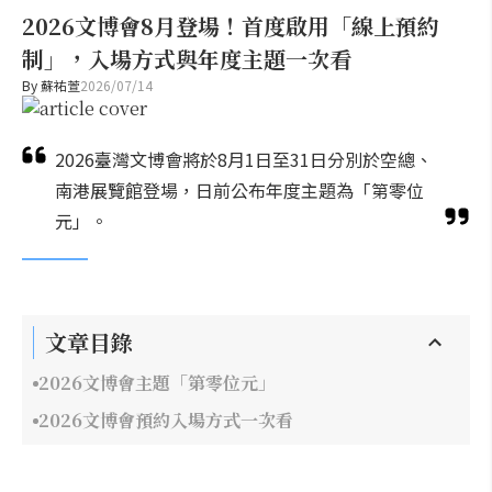
2026文博會8月登場！首度啟用「線上預約
制」，入場方式與年度主題一次看
By
蘇祐萱
2026/07/14
2026臺灣文博會將於8月1日至31日分別於空總、
南港展覽館登場，日前公布年度主題為「第零位
元」。
文章目錄
2026文博會主題「第零位元」
2026文博會預約入場方式一次看