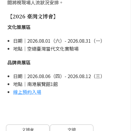
間將視現場人流狀況安排。
【2026 臺灣文博會】
文化策展區
日期｜2026.08.01（六）- 2026.08.31（一）
地點｜空總臺灣當代文化實驗場
品牌商展區
日期｜2026.08.06（四）- 2026.08.12（三）
地點｜南港展覽館1館
線上預約入場
文博會
空總