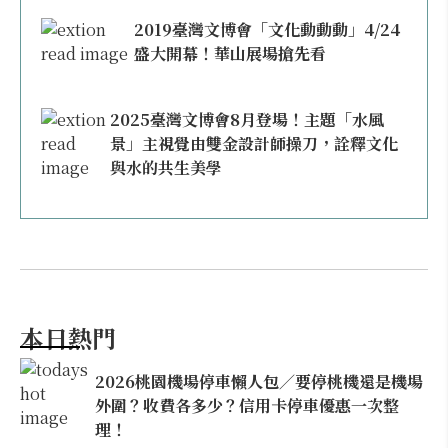
2019臺灣文博會「文化動動動」4/24
盛大開幕！華山展場搶先看
2025臺灣文博會8月登場！主題「水風
景」主視覺由雙金設計師操刀，詮釋文化
與水的共生美學
本日熱門
2026桃園機場停車懶人包／要停桃機還是機場
外圍？收費各多少？信用卡停車優惠一次整
理！