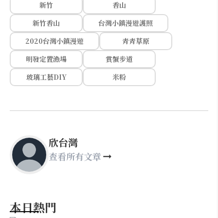
新竹
香山
新竹香山
台灣小鎮漫遊護照
2020台灣小鎮漫遊
青青草原
明發定置漁場
賞蟹步道
玻璃工藝DIY
米粉
欣台灣
查看所有文章
本日熱門