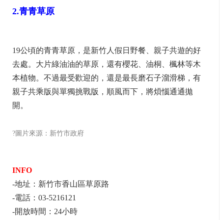
2.青青草原
19公頃的青青草原，是新竹人假日野餐、親子共遊的好
去處。大片綠油油的草原，還有櫻花、油桐、楓林等木
本植物。不過最受歡迎的，還是最長磨石子溜滑梯，有
親子共乘版與單獨挑戰版，順風而下，將煩惱通通拋
開。
?圖片來源：新竹市政府
INFO
-地址：新竹市香山區草原路
-電話：03-5216121
-開放時間：24小時