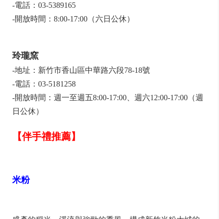
-電話：03-5389165
-開放時間：8:00-17:00（六日公休）
玲瓏窯
-地址：新竹市香山區中華路六段78-18號
-電話：03-5181258
-開放時間：週一至週五8:00-17:00、週六12:00-17:00（週
日公休）
【伴手禮推薦】
米粉