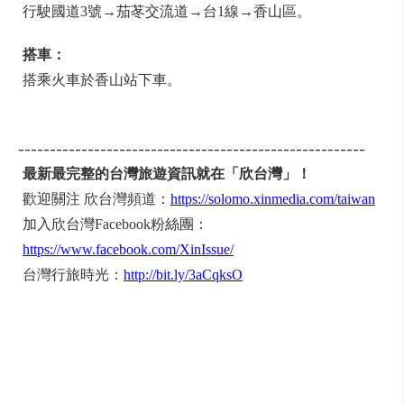
行駛國道3號→茄苳交流道→台1線→香山區。
搭車：
搭乘火車於香山站下車。
-------------------------------------------------------
最新最完整的台灣旅遊資訊就在「欣台灣」！
歡迎關注 欣台灣頻道：
https://solomo.xinmedia.com/taiwan
加入欣台灣Facebook粉絲團：
https://www.facebook.com/XinIssue/
台灣行旅時光：
http://bit.ly/3aCqksO