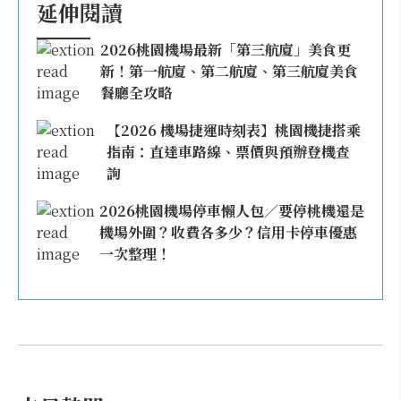
延伸閱讀
2026桃園機場最新「第三航廈」美食更
新！第一航廈、第二航廈、第三航廈美食
餐廳全攻略
【2026 機場捷運時刻表】桃園機捷搭乘
指南：直達車路線、票價與預辦登機查
詢
2026桃園機場停車懶人包／要停桃機還是
機場外圍？收費各多少？信用卡停車優惠
一次整理！