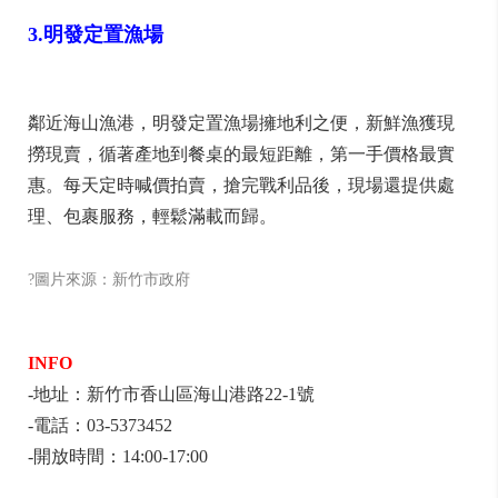
3.明發定置漁場
鄰近海山漁港，明發定置漁場擁地利之便，新鮮漁獲現
撈現賣，循著產地到餐桌的最短距離，第一手價格最實
惠。每天定時喊價拍賣，搶完戰利品後，現場還提供處
理、包裹服務，輕鬆滿載而歸。
?圖片來源：新竹市政府
INFO
-地址：新竹市香山區海山港路22-1號
-電話：03-5373452
-開放時間：14:00-17:00