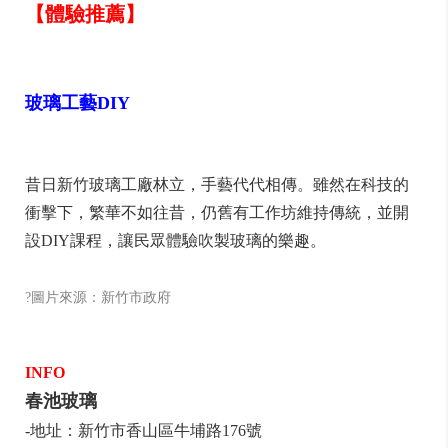
【體驗推薦】
玻璃工藝DIY
昔日新竹玻璃工廠林立，手藝代代相傳。雖然在科技的
衝擊下，繁華不如往昔，仍舊有工作坊維持傳統，並開
設DIY課程，讓民眾體驗吹製玻璃的樂趣。
?圖片來源：新竹市政府
INFO
春池玻璃
-地址：新竹市香山區牛埔路176號