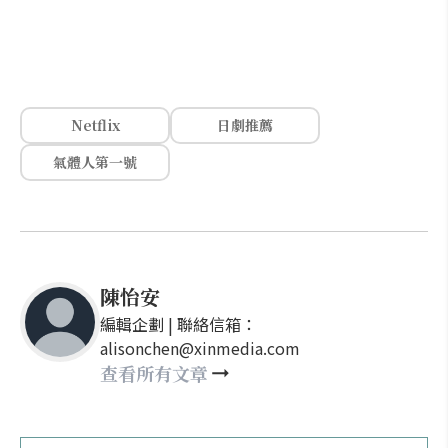
Netflix
日劇推薦
氣體人第一號
陳怡安
編輯企劃 | 聯絡信箱：
alisonchen@xinmedia.com
查看所有文章