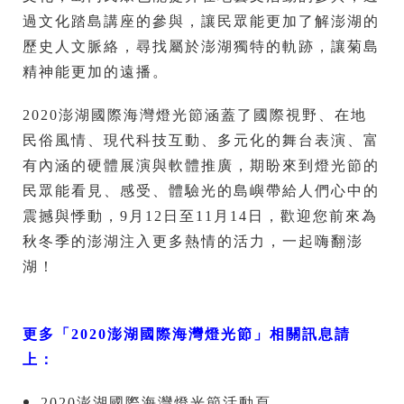
過文化踏島講座的參與，讓民眾能更加了解澎湖的
歷史人文脈絡，尋找屬於澎湖獨特的軌跡，讓菊島
精神能更加的遠播。
2020澎湖國際海灣燈光節涵蓋了國際視野、在地
民俗風情、現代科技互動、多元化的舞台表演、富
有內涵的硬體展演與軟體推廣，期盼來到燈光節的
民眾能看見、感受、體驗光的島嶼帶給人們心中的
震撼與悸動，9月12日至11月14日，歡迎您前來為
秋冬季的澎湖注入更多熱情的活力，一起嗨翻澎
湖！
更多「2020澎湖國際海灣燈光節」相關訊息請
上：
2020澎湖國際海灣燈光節活動頁