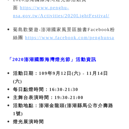
面
https://www.penghu-
nsa.gov.tw/Activities/2020LightFestival/
菊島歡樂遊-澎湖國家風景區臉書Facebook粉
絲團
https://www.facebook.com/penghunsa
「2020澎湖國際海灣燈光節」活動資訊
活動日期：109年9月12日(六) - 11月14日
(六)
每日點燈時間：16:30-21:30
主舞台表演時間：19:30-21:00
活動地點：澎湖金龍頭(澎湖縣馬公市介壽路
1號)
燈光展演時間