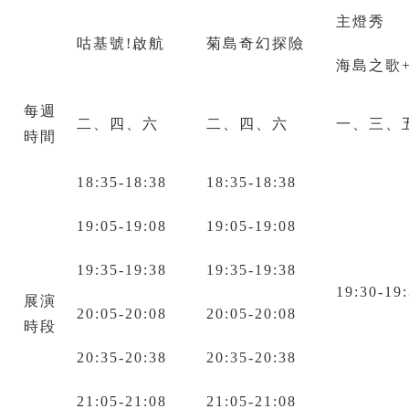
主燈秀
咕基號!啟航
菊島奇幻探險
海島之歌
每週
二、四、六
二、四、六
一、三、
時間
18:35-18:38
18:35-18:38
19:05-19:08
19:05-19:08
19:35-19:38
19:35-19:38
19:30-19
展演
20:05-20:08
20:05-20:08
時段
20:35-20:38
20:35-20:38
21:05-21:08
21:05-21:08