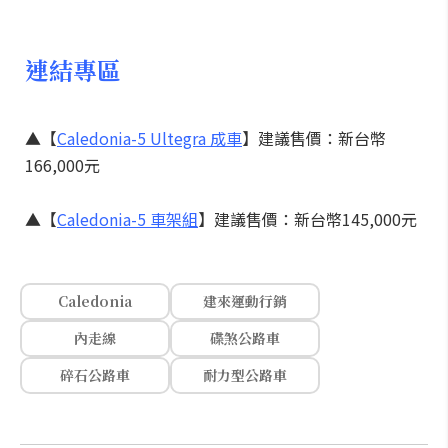
連結專區
▲【
Caledonia-5 Ultegra 成車
】建議售價：新台幣
166,000元
▲【
Caledonia-5 車架組
】建議售價：新台幣145,000元
Caledonia
建來運動行銷
內走線
碟煞公路車
碎石公路車
耐力型公路車