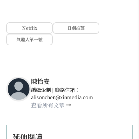
Netflix
日劇推薦
氣體人第一號
陳怡安
編輯企劃 | 聯絡信箱：
alisonchen@xinmedia.com
查看所有文章
延伸閱讀