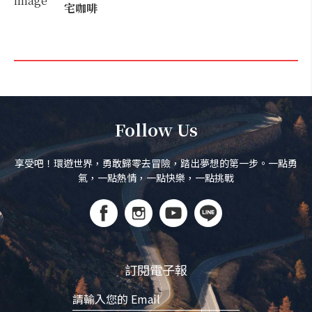
宅咖啡
Follow Us
享受吧！環遊世界，勇敢歸零去冒險，踏出夢想的第一步。一點勇
氣，一點熱情，一點快樂，一點挑戰
訂閱電子報