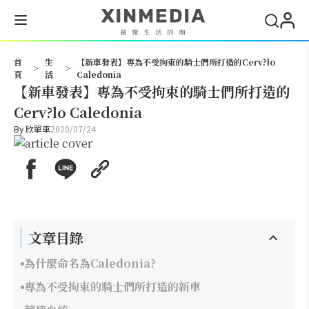
搜尋
首
生
【新車發表】專為不受拘束的騎士們所打造的Cerv?lo
>
>
頁
活
Caledonia
【新車發表】專為不受拘束的騎士們所打造的
Cerv?lo Caledonia
By
欣單車
2020/07/24
文章目錄
為什麼命名為Caledonia?
專為不受拘束的騎士們所打造的新車