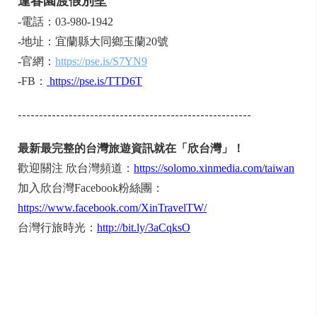
逢春園渡假別墅
-電話：03-980-1942
-地址：宜蘭縣大同鄉玉蘭20號
-官網：
https://pse.is/S7YN9
-FB：
https://pse.is/TTD6T
-------------------------------------------------------
最新最完整的台灣旅遊資訊就在「欣台灣」！
歡迎關注 欣台灣頻道：
https://solomo.xinmedia.com/taiwan
加入欣台灣Facebook粉絲團：
https://www.facebook.com/XinTravelTW/
台灣行旅時光：
http://bit.ly/3aCqksO