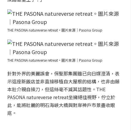
THE PASONA natureverse retreat。圖片來源｜Pasona Group
THE PASONA natureverse retreat。圖片來源｜Pasona Group
針對外界的美麗誤會，保聖那集團雖已向日媒澄清，表
示這座新飯店並非直接移植自大屋根的結構，也非由藤
本壯介親自操刀，但這絲毫不減其話題性。THE
PASONA natureverse retreat坐擁絕佳視野，佇立於
此，能將壯麗的明石海峽大橋與對岸神戶市景盡收眼
底。