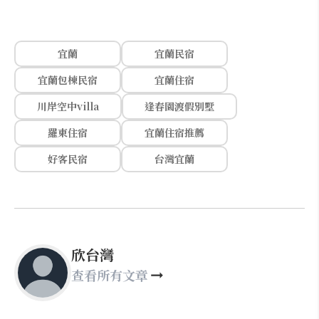
宜蘭
宜蘭民宿
宜蘭包棟民宿
宜蘭住宿
川岸空中villa
逢春園渡假別墅
羅東住宿
宜蘭住宿推薦
好客民宿
台灣宜蘭
欣台灣
查看所有文章