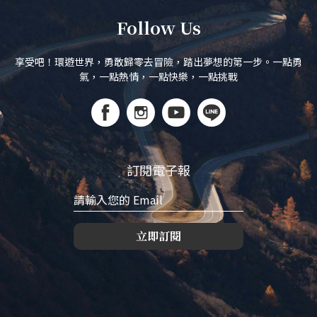
Follow Us
享受吧！環遊世界，勇敢歸零去冒險，踏出夢想的第一步。一點勇
氣，一點熱情，一點快樂，一點挑戰
訂閱電子報
立即訂閱