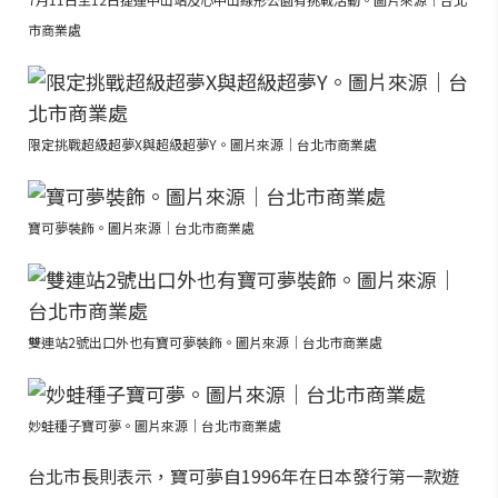
市商業處
限定挑戰超級超夢X與超級超夢Y。圖片來源｜台北市商業處
寶可夢裝飾。圖片來源｜台北市商業處
雙連站2號出口外也有寶可夢裝飾。圖片來源｜台北市商業處
妙蛙種子寶可夢。圖片來源｜台北市商業處
台北市長則表示，寶可夢自1996年在日本發行第一款遊