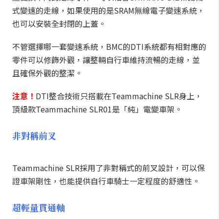
式變速的走線，如果使用的是SRAM無線電子變速系統，
也可以安裝全封閉的上蓋。
不管選擇哪一套變速系統，BMC的DTI系統都有相對應的
零件可以修飾外觀，讓整輛自行車維持流暢的走線，並
且確保外觀的整潔。
注意！
DTI整合技術只搭載在Teammachine SLR身上，
頂級款Teammachine SLR01是「純」電變車架。
非對稱前叉
Teammachine SLR採用了非對稱式的前叉設計，可以保
證車架剛性，也能提供自行車騎士一定程度的舒適性。
超輕量貫通軸