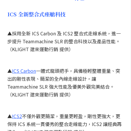
ICS 全新整合式座艙科技
▲採用全新 ICS Carbon 及 ICS2 整合式走線系統，進一
步提升 Teammachine SLR 的整合科技以及產品性能。
（KLIGHT 建來運動行銷 提供）
▲
ICS Carbon
一體式龍頭把手，具備極輕整體重量、突
出的剛性表現、簡潔的全內線走線設計，讓
Teammachine SLR 強大性能及優美外觀完美結合。
（KLIGHT 建來運動行銷 提供）
▲
ICS2
不僅外觀更簡潔，重量更輕盈，剛性更強大，更
保持 ICS 系統一貫優秀的整合走線能力，ICS2 讓經典再