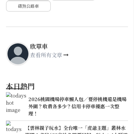
碟煞公路車
欣單車
查看所有文章
本日熱門
2026桃園機場停車懶人包／要停桃機還是機場
外圍？收費各多少？信用卡停車優惠一次整
理！
【雲林親子玩水】全台唯一「虎爺主題」叢林水