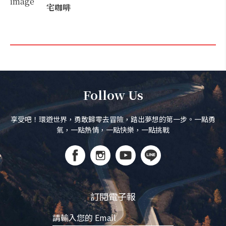
宅咖啡
Follow Us
享受吧！環遊世界，勇敢歸零去冒險，踏出夢想的第一步。一點勇
氣，一點熱情，一點快樂，一點挑戰
訂閱電子報