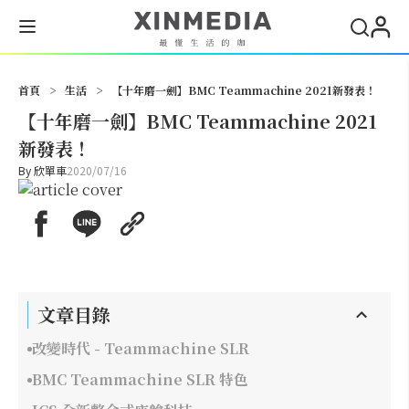
搜尋
首頁
>
生活
>
【十年磨一劍】BMC Teammachine 2021新發表！
【十年磨一劍】BMC Teammachine 2021
新發表！
By
欣單車
2020/07/16
文章目錄
改變時代 - Teammachine SLR
BMC Teammachine SLR 特色