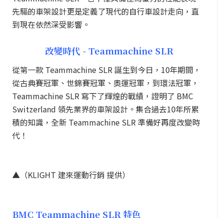
先驅的車架設計更是定義了現代的自行車設計走向，直
到現在依然深受影響。
改變時代 - Teammachine SLR
從第一款 Teammachine SLR 誕生到今日，10年期間，
從古典賽冠軍、世錦賽冠軍、奧運冠軍，到環法冠軍，
Teammachine SLR 寫下了輝煌的戰績，證明了 BMC
Switzerland 領先業界的車架設計。集合過去10年所累
積的知識，全新 Teammachine SLR 準備好再度改變時
代！
▲（KLIGHT 建來運動行銷 提供）
BMC Teammachine SLR 特色