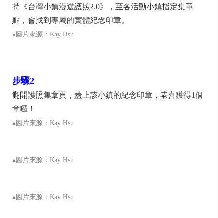
持《台灣小鎮漫遊護照2.0》，至各活動小鎮指定集章
點，會找到專屬的實體紀念印章。
▴圖片來源：Kay Hsu
步驟2
翻開護照集章頁，蓋上該小鎮的紀念印章，恭喜獲得1個
章囉！
▴圖片來源：Kay Hsu
▴圖片來源：Kay Hsu
▴圖片來源：Kay Hsu