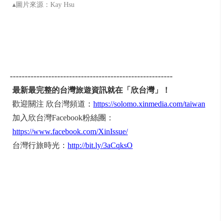
▴圖片來源：Kay Hsu
-------------------------------------------------------
最新最完整的台灣旅遊資訊就在「欣台灣」！
歡迎關注 欣台灣頻道：
https://solomo.xinmedia.com/taiwan
加入欣台灣Facebook粉絲團：
https://www.facebook.com/XinIssue/
台灣行旅時光：
http://bit.ly/3aCqksO