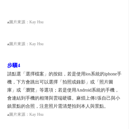
▴圖片來源：Kay Hsu
▴圖片來源：Kay Hsu
步驟4
請點選「選擇檔案」的按鈕，若是使用ios系統的iphone手
機，下方會跳出可以選擇「拍照或錄影」或「照片圖
庫」或「瀏覽」等選項；若是使用Android系統的手機，
會連結到手機的相簿與雲端硬碟。麻煩上傳1張自己與小
鎮景點的合照，注意照片需清楚拍到本人與景點。
▴圖片來源：Kay Hsu