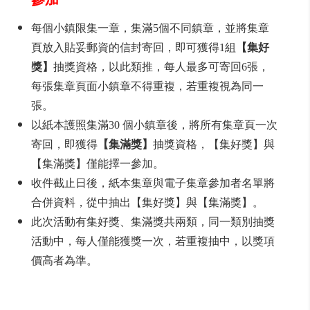
每個小鎮限集一章，集滿5個不同鎮章，並將集章
頁放入貼妥郵資的信封寄回，即可獲得1組
【集好
獎】
抽獎資格，以此類推，每人最多可寄回6張，
每張集章頁面小鎮章不得重複，若重複視為同一
張。
以紙本護照集滿30 個小鎮章後，將所有集章頁一次
寄回，即獲得
【集滿獎】
抽獎資格，【集好獎】與
【集滿獎】僅能擇一參加。
收件截止日後，紙本集章與電子集章參加者名單將
合併資料，從中抽出【集好獎】與【集滿獎】。
此次活動有集好獎、集滿獎共兩類，同一類別抽獎
活動中，每人僅能獲獎一次，若重複抽中，以獎項
價高者為準。