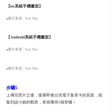
【ios系統手機畫面】
▴圖片來源：Kay Hsu
【Android系統手機畫面】
▴圖片來源：Kay Hsu
▴圖片來源：Kay Hsu
步驟5
上傳完照片之後，接著即會出現電子集章卡的頁面，就
集到該小鎮的戳章，恭喜獲得1個章囉！