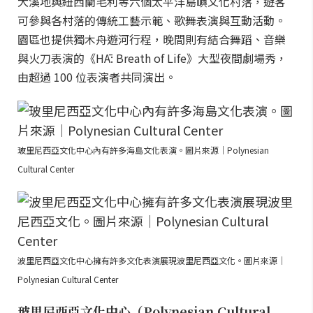
大溪地與紐西蘭毛利等六個太平洋島嶼文化村落，遊客
可參與各村落的傳統工藝示範、歌舞表演與互動活動。
園區也提供獨木舟遊河行程，晚間則有結合舞蹈、音樂
與火刀表演的《HĀ: Breath of Life》大型夜間劇場秀，
由超過 100 位表演者共同演出。
玻里尼西亞文化中心內有許多海島文化表演。圖片來源｜Polynesian
Cultural Center
波里尼西亞文化中心擁有許多文化表演展現波里尼西亞文化。圖片來源｜
Polynesian Cultural Center
玻里尼西亞文化中心（Polynesian Cultural