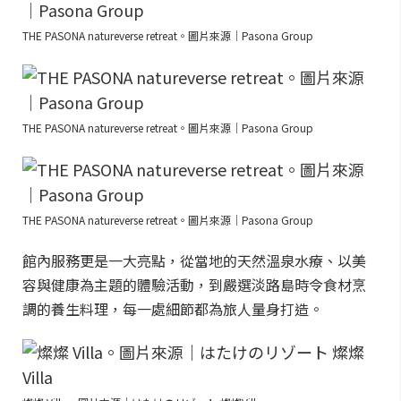
THE PASONA natureverse retreat。圖片來源｜Pasona Group
THE PASONA natureverse retreat。圖片來源｜Pasona Group
THE PASONA natureverse retreat。圖片來源｜Pasona Group
館內服務更是一大亮點，從當地的天然溫泉水療、以美
容與健康為主題的體驗活動，到嚴選淡路島時令食材烹
調的養生料理，每一處細節都為旅人量身打造。