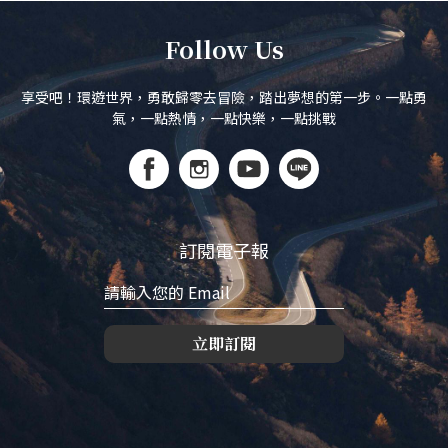
Follow Us
享受吧！環遊世界，勇敢歸零去冒險，踏出夢想的第一步。一點勇
氣，一點熱情，一點快樂，一點挑戰
訂閱電子報
立即訂閱