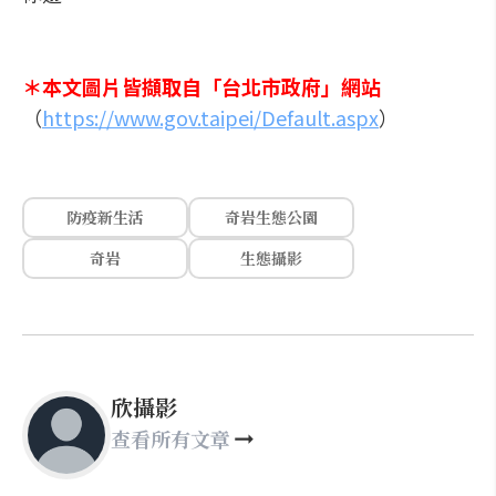
＊本文圖片皆擷取自「台北市政府」網站
（
https://www.gov.taipei/Default.aspx
）
防疫新生活
奇岩生態公園
奇岩
生態攝影
欣攝影
查看所有文章