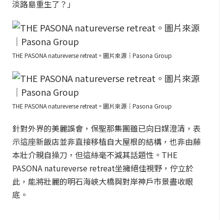
淡路島重生了？」
THE PASONA natureverse retreat。圖片來源｜Pasona Group
THE PASONA natureverse retreat。圖片來源｜Pasona Group
針對外界的美麗誤會，保聖那集團雖已向日媒澄清，表
示這座新飯店並非直接移植自大屋根的結構，也非由藤
本壯介親自操刀，但這絲毫不減其話題性。THE
PASONA natureverse retreat坐擁絕佳視野，佇立於
此，能將壯麗的明石海峽大橋與對岸神戶市景盡收眼
底。