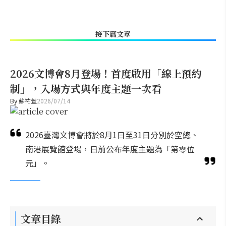
接下篇文章
2026文博會8月登場！首度啟用「線上預約
制」，入場方式與年度主題一次看
By
蘇祐萱
2026/07/14
2026臺灣文博會將於8月1日至31日分別於空總、
南港展覽館登場，日前公布年度主題為「第零位
元」。
文章目錄