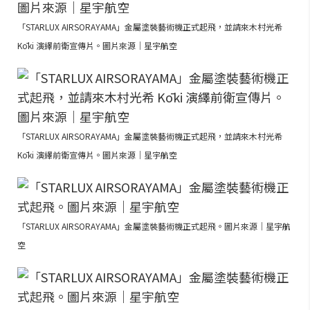
「STARLUX AIRSORAYAMA」金屬塗裝藝術機正式起飛，並請來木村光希
Kōki 演繹前衛宣傳片。圖片來源｜星宇航空
「STARLUX AIRSORAYAMA」金屬塗裝藝術機正式起飛，並請來木村光希
Kōki 演繹前衛宣傳片。圖片來源｜星宇航空
「STARLUX AIRSORAYAMA」金屬塗裝藝術機正式起飛。圖片來源｜星宇航
空