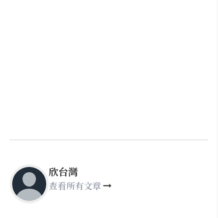
欣台灣
查看所有文章