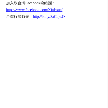
加入欣台灣Facebook粉絲團：
https://www.facebook.com/XinIssue/
台灣行旅時光：
http://bit.ly/3aCqksO