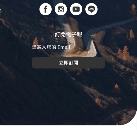
訂閱電子報
立即訂閱