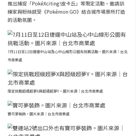
推出捕捉「PokéXciting!皮卡丘」等限定活動，邀請訓
練家與粉絲感受《Pokémon GO》結合城市場景所打造
的活動氛圍。
7月11日至12日捷運中山站及心中山線形公園有挑戰活動。圖片來源｜台北
市商業處
限定挑戰超級超夢X與超級超夢Y。圖片來源｜台北市商業處
寶可夢裝飾。圖片來源｜台北市商業處