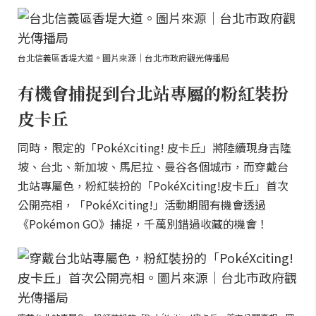
台北信義區香堤大道。圖片來源｜台北市政府觀光傳播局
有機會捕捉到台北站專屬的粉紅裝扮
皮卡丘
同時，限定的「PokéXciting! 皮卡丘」將陸續現身吉隆
坡、台北、新加坡、馬尼拉、曼谷各個城市，而穿戴台
北站專屬色，粉紅裝扮的「PokéXciting!皮卡丘」首次
公開亮相，「PokéXciting!」活動期間有機會透過
《Pokémon GO》捕捉，千萬別錯過收藏的機會！