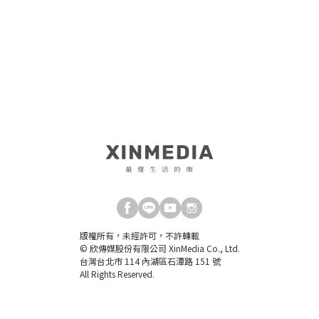
版權所有，未經許可，不許轉載
© 欣傳媒股份有限公司 XinMedia Co., Ltd.
台灣台北市 114 內湖區石潭路 151 號
All Rights Reserved.