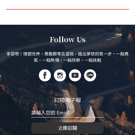
Follow Us
享受吧！環遊世界，勇敢歸零去冒險，踏出夢想的第一步。一點勇
氣，一點熱情，一點快樂，一點挑戰
訂閱電子報
立即訂閱