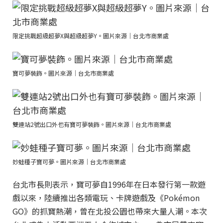
限定挑戰超級超夢X與超級超夢Y。圖片來源｜台北市商業處
寶可夢裝飾。圖片來源｜台北市商業處
雙連站2號出口外也有寶可夢裝飾。圖片來源｜台北市商業處
妙蛙種子寶可夢。圖片來源｜台北市商業處
台北市長則表示，寶可夢自1996年在日本發行第一款遊
戲以來，陸續推出各類電玩、卡牌遊戲及《Pokémon
GO》的抓寶熱潮，曾在北投公園也帶來大量人潮。本次