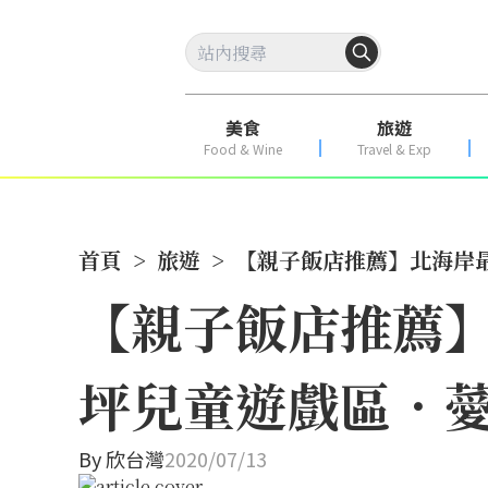
美食
旅遊
Food & Wine
Travel & Exp
首頁
>
旅遊
>
【親子飯店推薦】北海岸
【親子飯店推薦】
坪兒童遊戲區．
By
欣台灣
2020/07/13