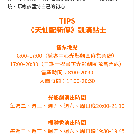
境，都應該堅持自己的初心。
TIPS
《天仙配新傳》觀演貼士
售票地點
8:00-17:00（遊客中心光影劇團隊售票處）
17:00-20:30（二期十裡畫廊光影劇團隊售票處）
售票時間：8:00-20:30
入園時間：17:00-20:30
光影劇演出時間
每週二、週三、週五、週六、周日晚20:00-21:10
樓體秀演出時間
每週二、週三、週五、週六、周日晚19:30-19:45