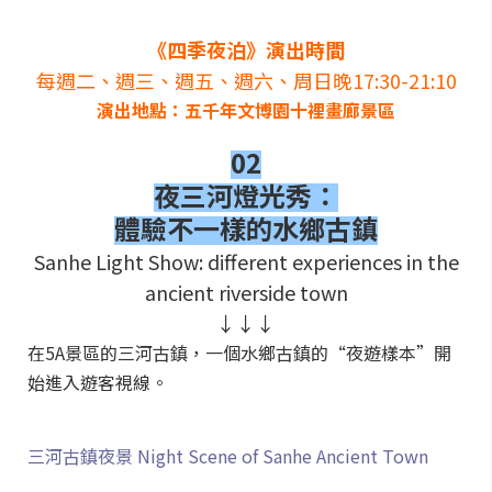
《四季夜泊》演出時間
每週二、週三、週五、週六、周日晚17:30-21:10
演出地點：五千年文博園十裡畫廊景區
02
夜三河燈光秀：
體驗不一樣的水鄉古鎮
Sanhe Light Show: different experiences in the
ancient riverside town
↓↓↓
在5A景區的三河古鎮，一個水鄉古鎮的“夜遊樣本”開
始進入遊客視線。
三河古鎮夜景 Night Scene of Sanhe Ancient Town