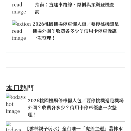
指南：直達車路線、票價與預辦登機查
詢
2026桃園機場停車懶人包／要停桃機還是
機場外圍？收費各多少？信用卡停車優惠
一次整理！
本日熱門
2026桃園機場停車懶人包／要停桃機還是機場
外圍？收費各多少？信用卡停車優惠一次整
理！
【雲林親子玩水】全台唯一「虎爺主題」叢林水