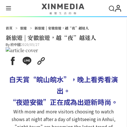
搜尋
首頁
>
旅遊
>
新旅遊 | 安徽旅遊，越“夜”越迷人
新旅遊 | 安徽旅遊，越“夜”越迷人
By
欣中國
2020/05/27
白天賞“皖山皖水”，晚上看秀看演
出。
“夜遊安徽”正在成為出遊新時尚。
With more and more visitors choosing to watch
shows at night after a day of sightseeing in Anhui,
"night tours" are becoming the latest trend of