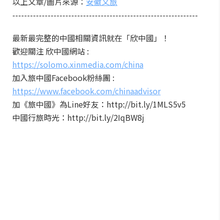
以上文章/圖片來源：
安徽文旅
---------------------------------------------------------------
最新最完整的中國相關資訊就在「欣中國」！
歡迎關注 欣中國網站 :
https://solomo.xinmedia.com/china
加入旅中國Facebook粉絲團 :
https://www.facebook.com/chinaadvisor
加《旅中國》為Line好友：http://bit.ly/1MLS5v5
中國行旅時光：http://bit.ly/2IqBW8j