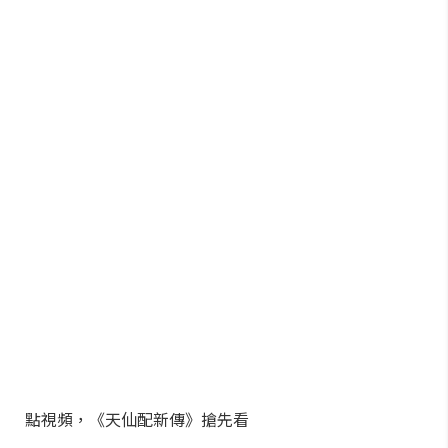
點視頻，《天仙配新傳》搶先看