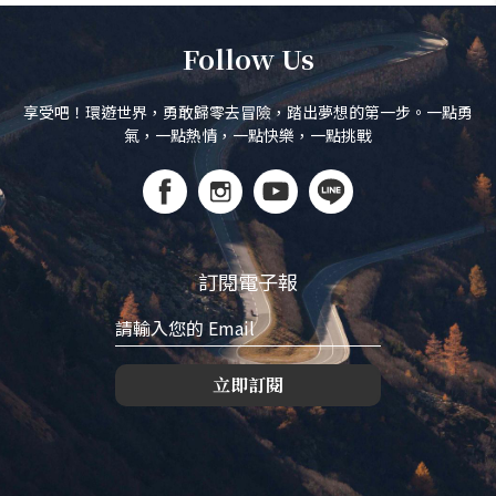
Follow Us
享受吧！環遊世界，勇敢歸零去冒險，踏出夢想的第一步。一點勇
氣，一點熱情，一點快樂，一點挑戰
訂閱電子報
立即訂閱